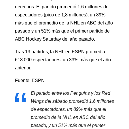
derechos. El partido promedió 1,6 millones de
espectadores (pico de 1,8 millones), un 89%
más que el promedio de la NHL en ABC del año
pasado y un 51% más que el primer partido de
ABC Hockey Saturday del año pasado.
Tras 13 partidos, la NHL en ESPN promedia
618.000 espectadores, un 33% más que el año
anterior.
Fuente: ESPN
El partido entre los Penguins y los Red
Wings del sábado promedió 1,6 millones
de espectadores, un 89% más que el
promedio de la NHL en ABC del año
pasado; y un 51% más que el primer