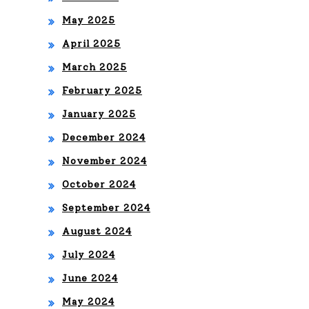
May 2025
April 2025
March 2025
February 2025
January 2025
December 2024
November 2024
October 2024
September 2024
August 2024
July 2024
June 2024
May 2024