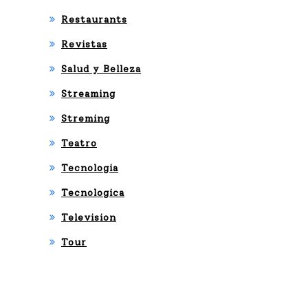
Restaurants
Revistas
Salud y Belleza
Streaming
Streming
Teatro
Tecnologia
Tecnologica
Television
Tour