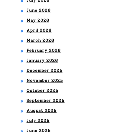
July 2026
niv
June 2026
isio
May 2026
n
April 2026
March 2026
February 2026
January 2026
December 2025
November 2025
October 2025
September 2025
August 2025
July 2025
June 2025