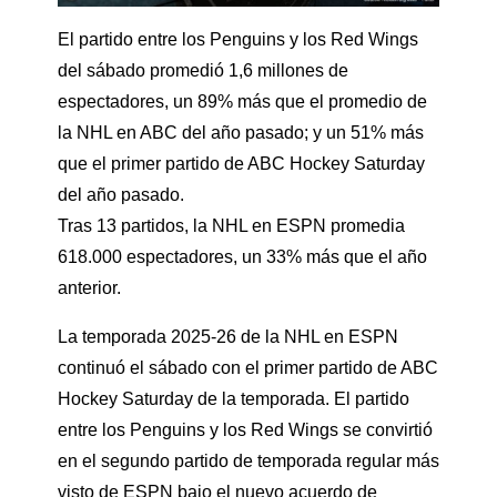
El partido entre los Penguins y los Red Wings
del sábado promedió 1,6 millones de
espectadores, un 89% más que el promedio de
la NHL en ABC del año pasado; y un 51% más
que el primer partido de ABC Hockey Saturday
del año pasado.
Tras 13 partidos, la NHL en ESPN promedia
618.000 espectadores, un 33% más que el año
anterior.
La temporada 2025-26 de la NHL en ESPN
continuó el sábado con el primer partido de ABC
Hockey Saturday de la temporada. El partido
entre los Penguins y los Red Wings se convirtió
en el segundo partido de temporada regular más
visto de ESPN bajo el nuevo acuerdo de