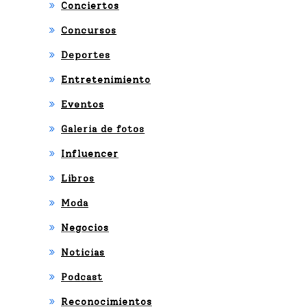
Conciertos
Concursos
Deportes
Entretenimiento
Eventos
Galeria de fotos
Influencer
Libros
Moda
Negocios
Noticias
Podcast
Reconocimientos