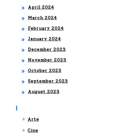
April 2024
March 2024
February 2024
January 2024
December 2023
November 2023
October 2023
September 2023
August 2023
Categories
Arte
Cine