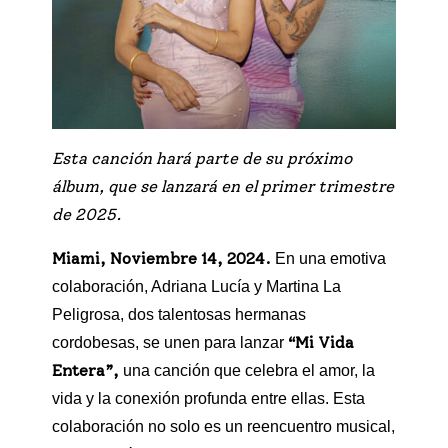
Esta canción hará parte de su próximo
álbum, que se lanzará en el primer trimestre
de 2025.
Miami, Noviembre 14, 2024.
En una emotiva
colaboración, Adriana Lucía y Martina La
Peligrosa, dos talentosas hermanas
“Mi Vida
cordobesas, se unen para lanzar
Entera”,
una canción que celebra el amor, la
vida y la conexión profunda entre ellas. Esta
colaboración no solo es un reencuentro musical,