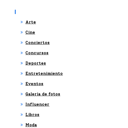
Categories
Arte
Cine
Conciertos
Concursos
Deportes
Entretenimiento
Eventos
Galeria de fotos
Influencer
Libros
Moda