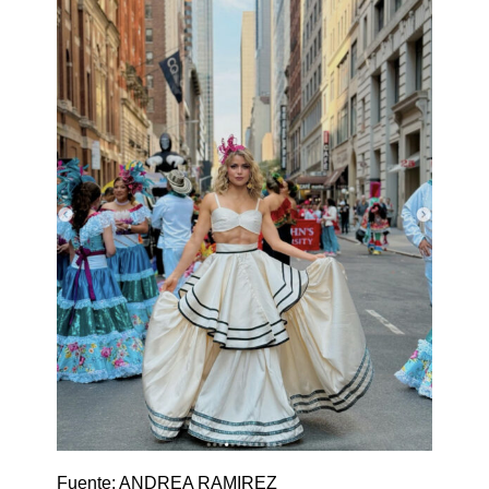
Fuente: ANDREA RAMIREZ