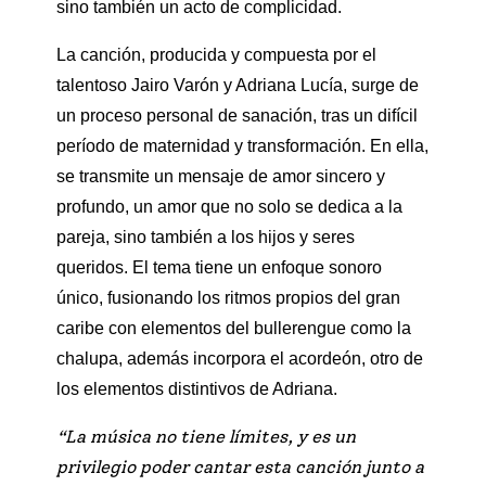
sino también un acto de complicidad.
La canción, producida y compuesta por el
talentoso Jairo Varón y Adriana Lucía, surge de
un proceso personal de sanación, tras un difícil
período de maternidad y transformación. En ella,
se transmite un mensaje de amor sincero y
profundo, un amor que no solo se dedica a la
pareja, sino también a los hijos y seres
queridos. El tema tiene un enfoque sonoro
único, fusionando los ritmos propios del gran
caribe con elementos del bullerengue como la
chalupa, además incorpora el acordeón, otro de
los elementos distintivos de Adriana.
“La música no tiene límites, y es un
privilegio poder cantar esta canción junto a