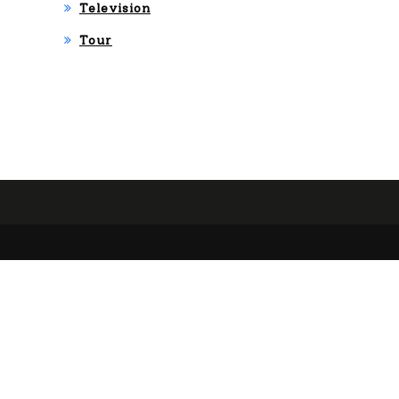
Television
Tour