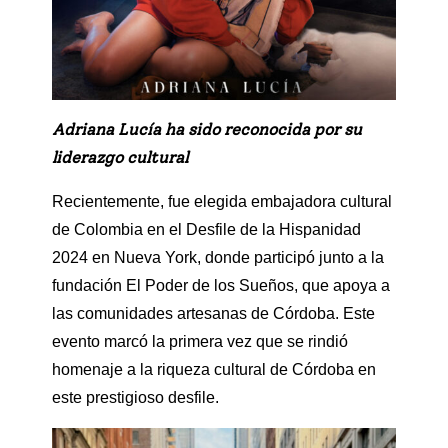
Adriana Lucía ha sido reconocida por su
liderazgo cultural
Recientemente, fue elegida embajadora cultural
de Colombia en el Desfile de la Hispanidad
2024 en Nueva York, donde participó junto a la
fundación El Poder de los Sueños, que apoya a
las comunidades artesanas de Córdoba. Este
evento marcó la primera vez que se rindió
homenaje a la riqueza cultural de Córdoba en
este prestigioso desfile.