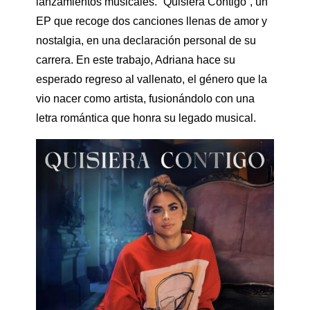
lanzamientos musicales. “Quisiera Contigo”, un
EP que recoge dos canciones llenas de amor y
nostalgia, en una declaración personal de su
carrera. En este trabajo, Adriana hace su
esperado regreso al vallenato, el género que la
vio nacer como artista, fusionándolo con una
letra romántica que honra su legado musical.