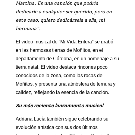
Martina. Es una canción que podría
dedicarle a cualquier ser querido, pero en
este caso, quiero dedicársela a ella, mi
hermana”.
El video musical de “Mi Vida Entera” se grabó
en las hermosas tierras de Moñitos, en el
departamento de Córdoba, en un homenaje a su
tierra natal. El video destaca rincones poco
conocidos de la zona, como las rocas de
Moñitos, y presenta una atmósfera de ternura y
calidez, reflejando la esencia de la canción.
Su más reciente lanzamiento musical
Adriana Lucía también sigue celebrando su
evolución artística con sus dos últimos