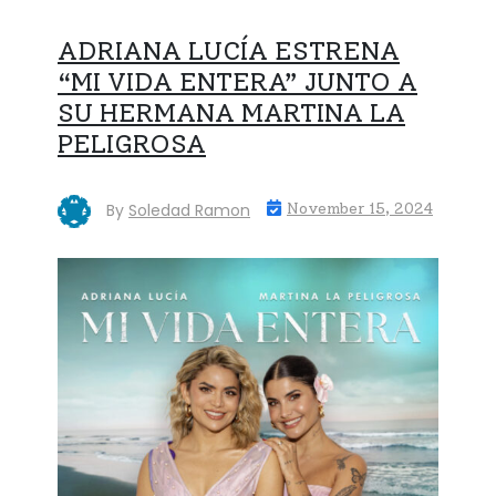
ADRIANA LUCÍA ESTRENA
“MI VIDA ENTERA” JUNTO A
SU HERMANA MARTINA LA
PELIGROSA
By
Soledad Ramon
November 15, 2024