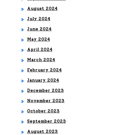
August 2024
July 2024
June 2024
May 2024
April 2024
March 2024
February 2024
January 2024
December 2023
November 2023
October 2023
September 2023
August 2023