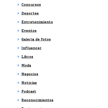
Concursos
Deportes
Entretenimiento
Eventos
Galeria de fotos
Influencer
Libros
Moda
Negocios
Noticias
Podcast
Reconocimientos