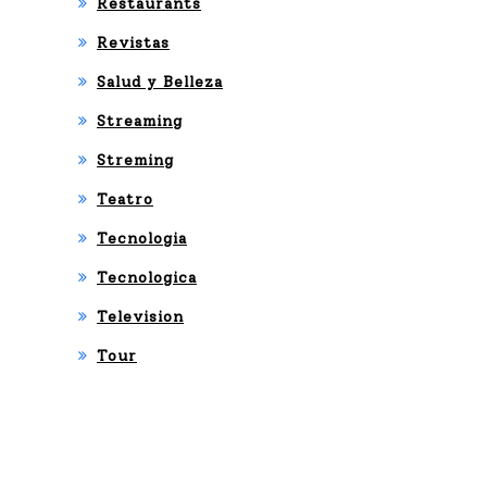
Restaurants
Revistas
Salud y Belleza
Streaming
Streming
Teatro
Tecnologia
Tecnologica
Television
Tour