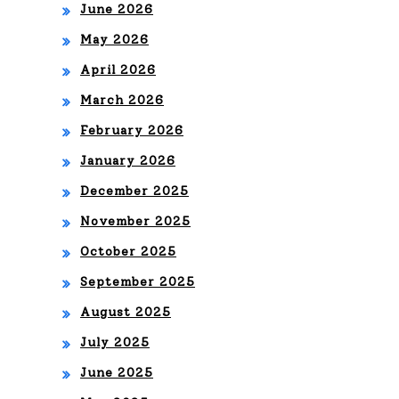
June 2026
Cop
May 2026
a
April 2026
Am
March 2026
éri
February 2026
ca
January 2026
202
December 2025
4
November 2025
October 2025
September 2025
August 2025
July 2025
June 2025