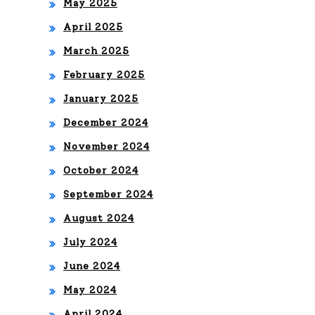
May 2025
April 2025
March 2025
February 2025
January 2025
December 2024
November 2024
October 2024
September 2024
August 2024
July 2024
June 2024
May 2024
April 2024