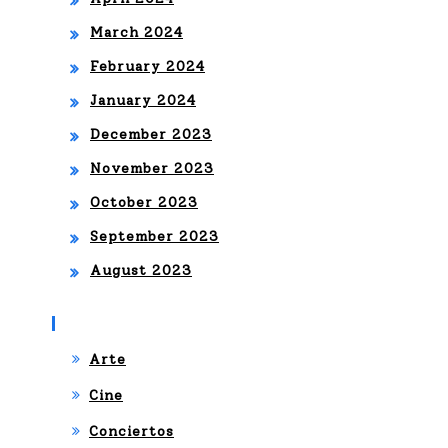
March 2024
February 2024
January 2024
December 2023
November 2023
October 2023
September 2023
August 2023
Categories
Arte
Cine
Conciertos