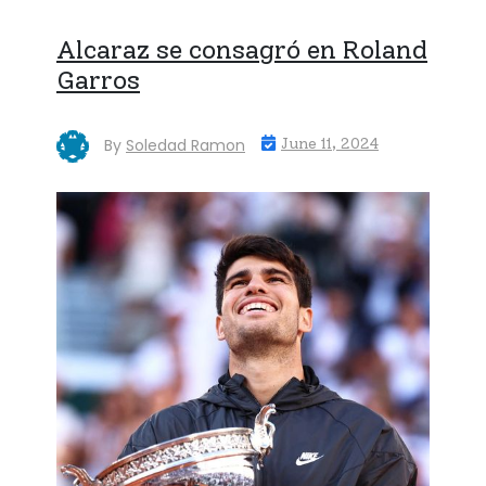
Alcaraz se consagró en Roland
Garros
By
Soledad Ramon
June 11, 2024