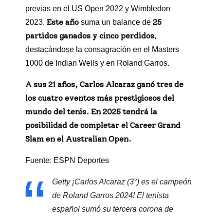
previas en el US Open 2022 y Wimbledon
Este año
25
2023.
suma un balance de
partidos ganados y cinco perdidos
,
destacándose la consagración en el Masters
1000 de Indian Wells y en Roland Garros.
A sus 21 años, Carlos Alcaraz ganó tres de
los cuatro eventos más prestigiosos del
mundo del tenis. En 2025 tendrá la
posibilidad de completar el Career Grand
Slam en el Australian Open.
Fuente: ESPN Deportes
Getty ¡Carlos Alcaraz (3°) es el campeón
de Roland Garros 2024! El tenista
español sumó su tercera corona de