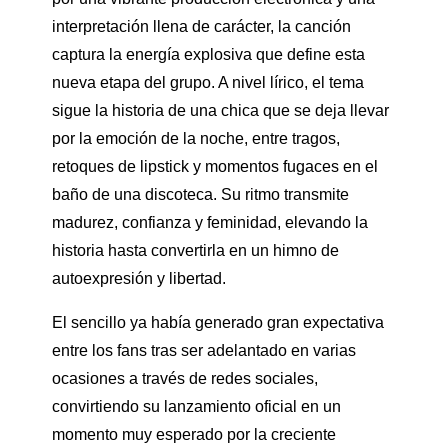
interpretación llena de carácter, la canción
captura la energía explosiva que define esta
nueva etapa del grupo. A nivel lírico, el tema
sigue la historia de una chica que se deja llevar
por la emoción de la noche, entre tragos,
retoques de lipstick y momentos fugaces en el
baño de una discoteca. Su ritmo transmite
madurez, confianza y feminidad, elevando la
historia hasta convertirla en un himno de
autoexpresión y libertad.
El sencillo ya había generado gran expectativa
entre los fans tras ser adelantado en varias
ocasiones a través de redes sociales,
convirtiendo su lanzamiento oficial en un
momento muy esperado por la creciente