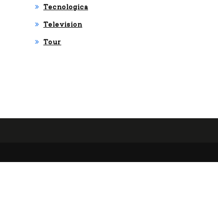
Tecnologica
Television
Tour