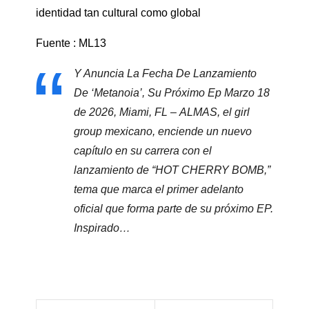
identidad tan cultural como global
Fuente : ML13
Y Anuncia La Fecha De Lanzamiento
De ‘Metanoia’, Su Próximo Ep Marzo 18
de 2026, Miami, FL – ALMAS, el girl
group mexicano, enciende un nuevo
capítulo en su carrera con el
lanzamiento de “HOT CHERRY BOMB,”
tema que marca el primer adelanto
oficial que forma parte de su próximo EP.
Inspirado…