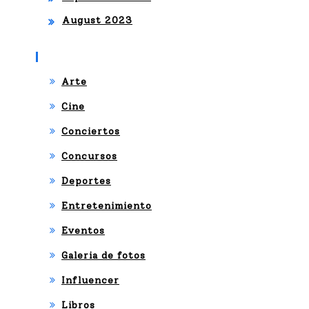
August 2023
Categories
Arte
Cine
Conciertos
Concursos
Deportes
Entretenimiento
Eventos
Galeria de fotos
Influencer
Libros