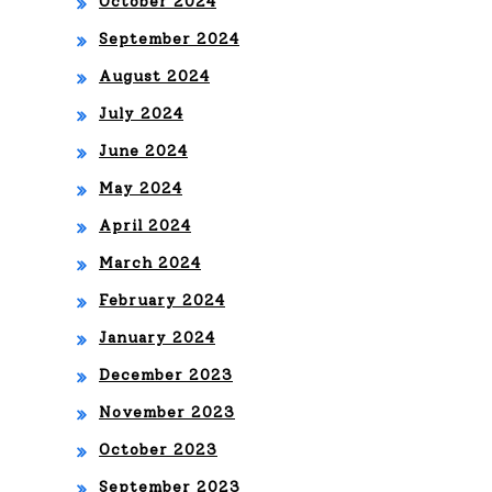
October 2024
DE
September 2024
KO
August 2024
LO
July 2024
MBI
June 2024
May 2024
A
April 2024
March 2024
February 2024
January 2024
December 2023
November 2023
October 2023
September 2023