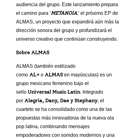
audiencia del grupo. Este lanzamiento prepara
METANOIA
el camino para ‘
,’ el próximo EP de
ALMAS, un proyecto que expandirá aún más la
dirección sonora del grupo y profundizará el
universo creativo que continúan construyendo.
Sobre ALMAS
ALMAS (también estilizado
AL+
ALMAS
como
o
en mayúsculas) es un
grupo mexicano femenino bajo el
Universal Music Latin
sello
. Integrado
Alegria, Dany, Dae y Stephany
por
, el
cuarteto se ha consolidado como una de las
propuestas más innovadoras de la nueva ola
pop latina, combinando mensajes
empoderadores con sonidos modernos y una