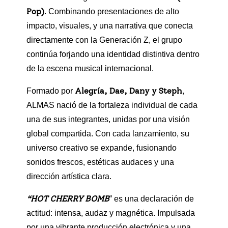
Pop)
. Combinando presentaciones de alto
impacto, visuales, y una narrativa que conecta
directamente con la Generación Z, el grupo
continúa forjando una identidad distintiva dentro
de la escena musical internacional.
Alegría, Dae, Dany y Steph
Formado por
,
ALMAS nació de la fortaleza individual de cada
una de sus integrantes, unidas por una visión
global compartida. Con cada lanzamiento, su
universo creativo se expande, fusionando
sonidos frescos, estéticas audaces y una
dirección artística clara.
“HOT CHERRY BOMB
” es una declaración de
actitud: intensa, audaz y magnética. Impulsada
por una vibrante producción electrónica y una