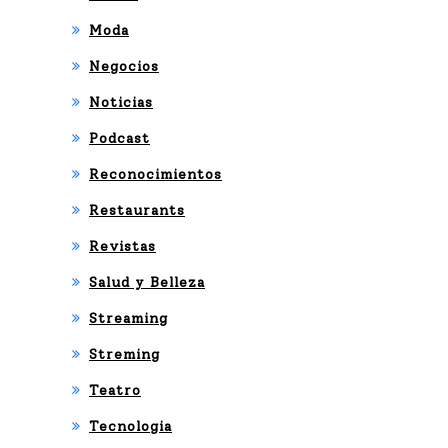
Moda
Negocios
Noticias
Podcast
Reconocimientos
Restaurants
Revistas
Salud y Belleza
Streaming
Streming
Teatro
Tecnologia