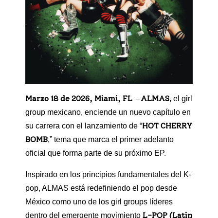
Marzo 18 de 2026, Miami, FL
ALMAS
–
, el girl
group mexicano, enciende un nuevo capítulo en
HOT CHERRY
su carrera con el lanzamiento de “
BOMB
,” tema que marca el primer adelanto
oficial que forma parte de su próximo EP.
Inspirado en los principios fundamentales del K-
pop, ALMAS está redefiniendo el pop desde
México como uno de los girl groups líderes
L-POP (Latin
dentro del emergente movimiento