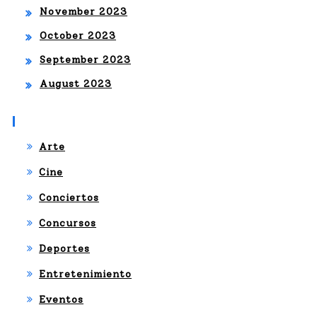
November 2023
October 2023
September 2023
August 2023
Categories
Arte
Cine
Conciertos
Concursos
Deportes
Entretenimiento
Eventos