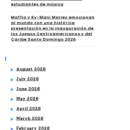
estudiantes de música
Maffio y Ky-Mani Marley emocionan
al mundo con una histórica
presentación en la inauguración de
los Juegos Centroamericanos y del
Caribe Santo Domingo 2026
Archives
August 2026
July 2026
June 2026
May 2026
April 2026
March 2026
February 2026