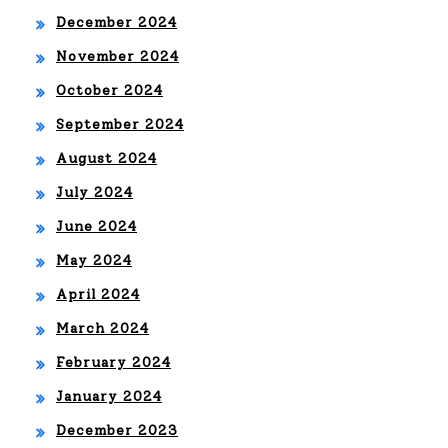
December 2024
November 2024
October 2024
September 2024
August 2024
July 2024
June 2024
May 2024
April 2024
March 2024
February 2024
January 2024
December 2023