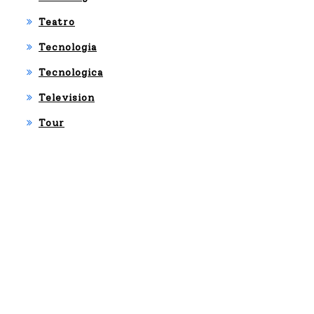
Teatro
Tecnologia
Tecnologica
Television
Tour