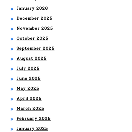
January 2026
December 2025
November 2025
October 2025
September 2025
August 2025
July 2025
June 2025
May 2025
April 2025
March 2025
February 2025
January 2025