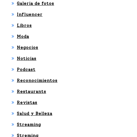
Galeria de fotos
Influencer
Libros
Moda
Negocios
Noticias
Podcast
Reconocimientos
Restaurants
Revistas
Salud y Belleza
Streaming
Streming