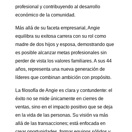
profesional y contribuyendo al desarrollo
económico de la comunidad.
Más allá de su faceta empresarial, Angie
equilibra su exitosa carrera con su rol como
madre de dos hijos y esposa, demostrando que
es posible alcanzar metas profesionales sin
perder de vista los valores familiares. A sus 44
años, representa una nueva generación de
líderes que combinan ambición con propósito.
La filosofía de Angie es clara y contundente: el
éxito no se mide únicamente en cierres de
ventas, sino en el impacto positivo que se deja
en la vida de las personas. Su visión va más
allá de las transacciones; está enfocada en
crear oportunidades, formar equipos sólidos y