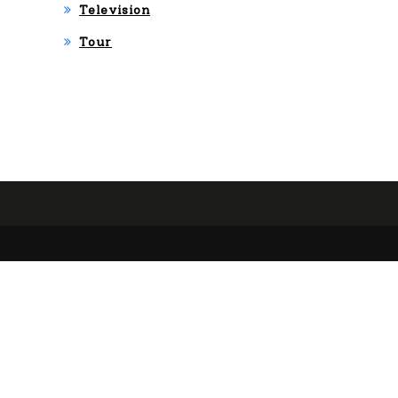
Television
Tour