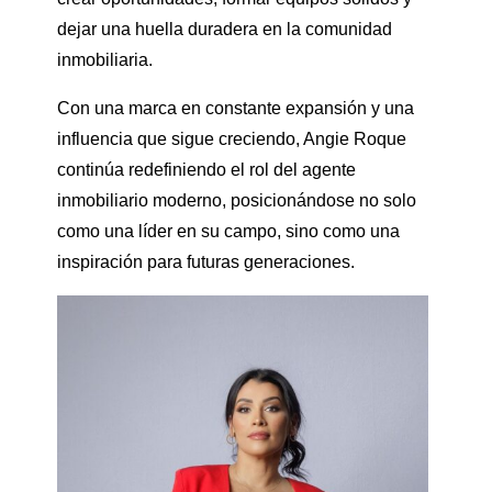
dejar una huella duradera en la comunidad
inmobiliaria.
Con una marca en constante expansión y una
influencia que sigue creciendo, Angie Roque
continúa redefiniendo el rol del agente
inmobiliario moderno, posicionándose no solo
como una líder en su campo, sino como una
inspiración para futuras generaciones.