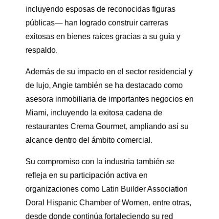
incluyendo esposas de reconocidas figuras
públicas— han logrado construir carreras
exitosas en bienes raíces gracias a su guía y
respaldo.
Además de su impacto en el sector residencial y
de lujo, Angie también se ha destacado como
asesora inmobiliaria de importantes negocios en
Miami, incluyendo la exitosa cadena de
restaurantes Crema Gourmet, ampliando así su
alcance dentro del ámbito comercial.
Su compromiso con la industria también se
refleja en su participación activa en
organizaciones como Latin Builder Association
Doral Hispanic Chamber of Women, entre otras,
desde donde continúa fortaleciendo su red