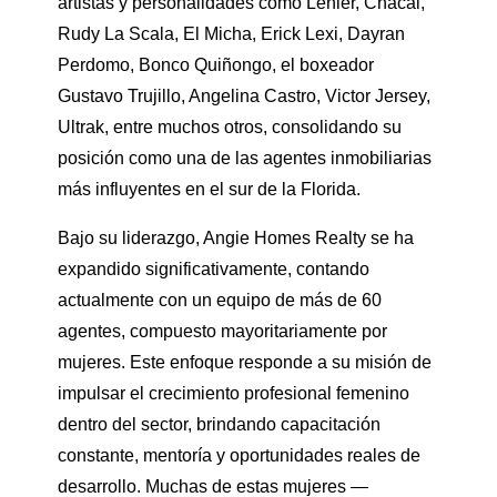
artistas y personalidades como Lenier, Chacal,
Rudy La Scala, El Micha, Erick Lexi, Dayran
Perdomo, Bonco Quiñongo, el boxeador
Gustavo Trujillo, Angelina Castro, Victor Jersey,
Ultrak, entre muchos otros, consolidando su
posición como una de las agentes inmobiliarias
más influyentes en el sur de la Florida.
Bajo su liderazgo, Angie Homes Realty se ha
expandido significativamente, contando
actualmente con un equipo de más de 60
agentes, compuesto mayoritariamente por
mujeres. Este enfoque responde a su misión de
impulsar el crecimiento profesional femenino
dentro del sector, brindando capacitación
constante, mentoría y oportunidades reales de
desarrollo. Muchas de estas mujeres —