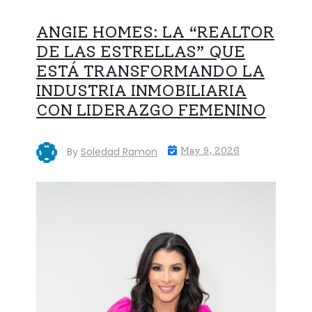
ANGIE HOMES: LA “REALTOR
DE LAS ESTRELLAS” QUE
ESTÁ TRANSFORMANDO LA
INDUSTRIA INMOBILIARIA
CON LIDERAZGO FEMENINO
By
Soledad Ramon
May 9, 2026