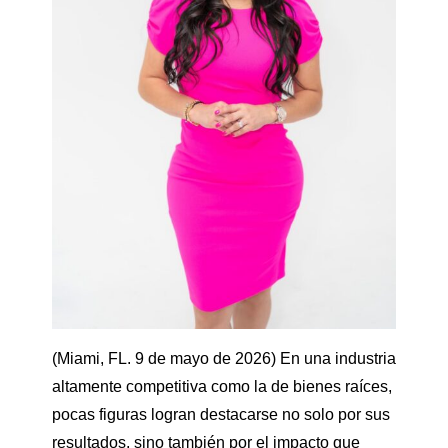
(Miami, FL. 9 de mayo de 2026) En una industria
altamente competitiva como la de bienes raíces,
pocas figuras logran destacarse no solo por sus
resultados, sino también por el impacto que