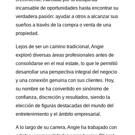
incansable de oportunidades hasta encontrar su
verdadera pasión: ayudar a otros a alcanzar sus
sueños a través de la compra o venta de una
propiedad.
Lejos de ser un camino tradicional, Angie
exploró diversas áreas profesionales antes de
consolidarse en el real estate, lo que le permitió
desarrollar una perspectiva integral del negocio
y una conexión genuina con sus clientes. Hoy,
su nombre se ha convertido en sinónimo de
confianza, discreción y resultados, siendo la
elección de figuras destacadas del mundo del
entretenimiento y el ámbito empresarial.
A lo largo de su carrera, Angie ha trabajado con