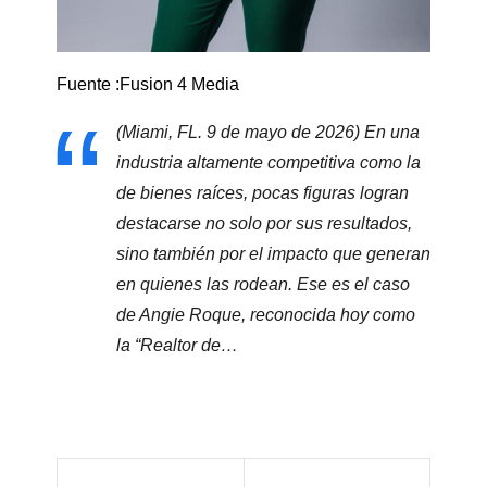
Fuente :Fusion 4 Media
(Miami, FL. 9 de mayo de 2026) En una
industria altamente competitiva como la
de bienes raíces, pocas figuras logran
destacarse no solo por sus resultados,
sino también por el impacto que generan
en quienes las rodean. Ese es el caso
de Angie Roque, reconocida hoy como
la “Realtor de…