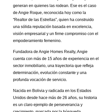
generan en quienes las rodean. Ese es el caso
de Angie Roque, reconocida hoy como la
“Realtor de las Estrellas”, quien ha construido
una sólida reputación basada en excelencia,
visión empresarial y un firme compromiso con el
empoderamiento femenino.
Fundadora de Angie Homes Realty, Angie
cuenta con más de 15 años de experiencia en el
sector inmobiliario, una trayectoria que refleja
determinación, evolución constante y una
profunda vocación de servicio.
Nacida en Bolivia y radicada en los Estados
Unidos desde hace más de 26 años, su historia
es un claro ejemplo de perseverancia y
crecimiento, marcada por la búsqueda