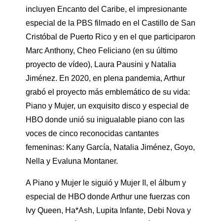
incluyen Encanto del Caribe, el impresionante
especial de la PBS filmado en el Castillo de San
Cristóbal de Puerto Rico y en el que participaron
Marc Anthony, Cheo Feliciano (en su último
proyecto de vídeo), Laura Pausini y Natalia
Jiménez. En 2020, en plena pandemia, Arthur
grabó el proyecto más emblemático de su vida:
Piano y Mujer, un exquisito disco y especial de
HBO donde unió su inigualable piano con las
voces de cinco reconocidas cantantes
femeninas: Kany García, Natalia Jiménez, Goyo,
Nella y Evaluna Montaner.
A Piano y Mujer le siguió y Mujer II, el álbum y
especial de HBO donde Arthur une fuerzas con
Ivy Queen, Ha*Ash, Lupita Infante, Debi Nova y