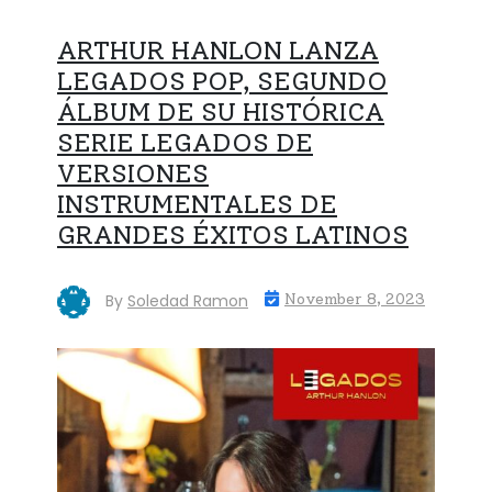
ARTHUR HANLON LANZA
LEGADOS POP, SEGUNDO
ÁLBUM DE SU HISTÓRICA
SERIE LEGADOS DE
VERSIONES
INSTRUMENTALES DE
GRANDES ÉXITOS LATINOS
By
Soledad Ramon
November 8, 2023