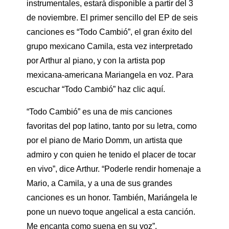
instrumentales, estará disponible a partir del 3
de noviembre. El primer sencillo del EP de seis
canciones es “Todo Cambió”, el gran éxito del
grupo mexicano Camila, esta vez interpretado
por Arthur al piano, y con la artista pop
mexicana-americana Mariangela en voz. Para
escuchar “Todo Cambió” haz clic aquí.
“Todo Cambió” es una de mis canciones
favoritas del pop latino, tanto por su letra, como
por el piano de Mario Domm, un artista que
admiro y con quien he tenido el placer de tocar
en vivo”, dice Arthur. “Poderle rendir homenaje a
Mario, a Camila, y a una de sus grandes
canciones es un honor. También, Mariángela le
pone un nuevo toque angelical a esta canción.
Me encanta como suena en su voz”.