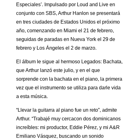
Especiales’. Impulsado por Loud and Live en
conjunto con SBS, Arthur Hanlon se presentará
en tres ciudades de Estados Unidos el próximo
año, comenzando en Miami el 21 de febrero,
seguidas de paradas en Nueva York el 29 de
febrero y Los Ángeles el 2 de marzo.
El álbum le sigue al hermoso Legados: Bachata,
que Arthur lanzó este julio, y en el que
sorprende con la bachata en el piano, la primera
vez que el instrumento se utiliza para darle vida
a esta música.
“Llevar la guitarra al piano fue un reto”, admite
Arthur. “Trabajé muy cercacon dos dominicanos
increíbles: mi productor, Eddie Pérez, y mi A&R
Emiliano Vásquez, buscando un sonido