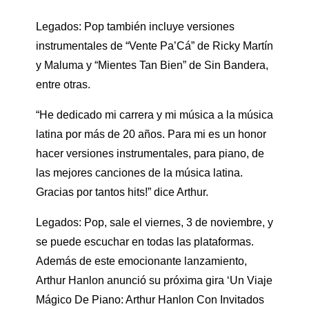
Legados: Pop también incluye versiones
instrumentales de “Vente Pa’Cá” de Ricky Martín
y Maluma y “Mientes Tan Bien” de Sin Bandera,
entre otras.
“He dedicado mi carrera y mi música a la música
latina por más de 20 años. Para mi es un honor
hacer versiones instrumentales, para piano, de
las mejores canciones de la música latina.
Gracias por tantos hits!” dice Arthur.
Legados: Pop, sale el viernes, 3 de noviembre, y
se puede escuchar en todas las plataformas.
Además de este emocionante lanzamiento,
Arthur Hanlon anunció su próxima gira ‘Un Viaje
Mágico De Piano: Arthur Hanlon Con Invitados