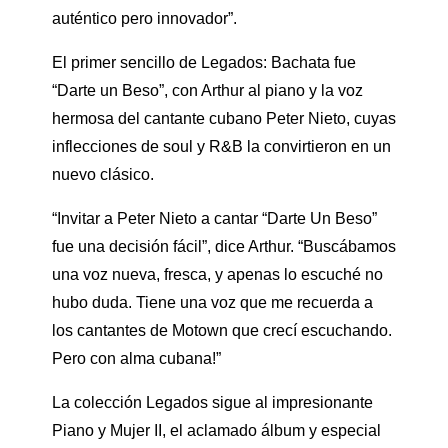
auténtico pero innovador”.
El primer sencillo de Legados: Bachata fue
“Darte un Beso”, con Arthur al piano y la voz
hermosa del cantante cubano Peter Nieto, cuyas
inflecciones de soul y R&B la convirtieron en un
nuevo clásico.
“Invitar a Peter Nieto a cantar “Darte Un Beso”
fue una decisión fácil”, dice Arthur. “Buscábamos
una voz nueva, fresca, y apenas lo escuché no
hubo duda. Tiene una voz que me recuerda a
los cantantes de Motown que crecí escuchando.
Pero con alma cubana!”
La colección Legados sigue al impresionante
Piano y Mujer II, el aclamado álbum y especial