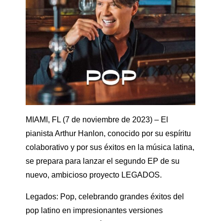
MIAMI, FL (7 de noviembre de 2023) – El
pianista Arthur Hanlon, conocido por su espíritu
colaborativo y por sus éxitos en la música latina,
se prepara para lanzar el segundo EP de su
nuevo, ambicioso proyecto LEGADOS.
Legados: Pop, celebrando grandes éxitos del
pop latino en impresionantes versiones