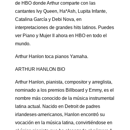
de HBO donde Arthur comparte con las
cantantes Ivy Queen, Ha*Ash, Lupita Infante,
Catalina García y Debi Nova, en
interpretaciones de grandes hits latinos. Puedes
ver Piano y Mujer II ahora en HBO en todo el
mundo.
Arthur Hanlon toca pianos Yamaha.
ARTHUR HANLON BIO
Arthur Hanlon, pianista, compositor y arreglista,
nominado a los premios Billboard y Emmy, es el
nombre más conocido de la música instrumental
latina actual. Nacido en Detroit de padres
irlandeses-americanos, Hanlon encontró su
vocación en la música latina, convirtiéndose en