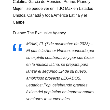
Catalina García de Monsieur Periné. Piano y
Mujer II se puede ver en HBO Max en Estados
Unidos, Canadá y toda América Latina y el
Caribe
Fuente: The Exclusive Agency
MIAMI, FL (7 de noviembre de 2023) –
El pianista Arthur Hanlon, conocido por
su espíritu colaborativo y por sus éxitos
en la música latina, se prepara para
lanzar el segundo EP de su nuevo,
ambicioso proyecto LEGADOS.
Legados: Pop, celebrando grandes
éxitos del pop latino en impresionantes
versiones instrumentales,…