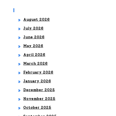
Archives
August 2026
July 2026
June 2026
May 2026
April 2026
March 2026
February 2026
January 2026
December 2025
November 2025
October 2025