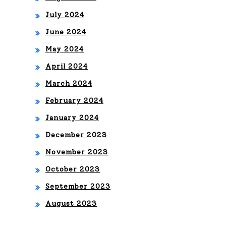
July 2024
June 2024
May 2024
April 2024
March 2024
February 2024
January 2024
December 2023
November 2023
October 2023
September 2023
August 2023