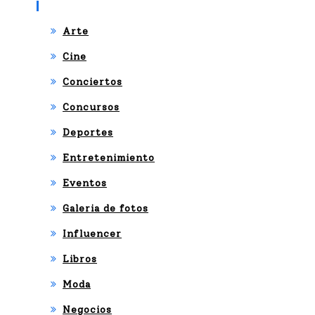
Categories
Arte
Cine
Conciertos
Concursos
Deportes
Entretenimiento
Eventos
Galeria de fotos
Influencer
Libros
Moda
Negocios