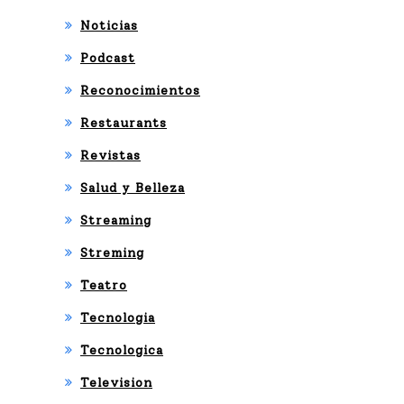
Noticias
Podcast
Reconocimientos
Restaurants
Revistas
Salud y Belleza
Streaming
Streming
Teatro
Tecnologia
Tecnologica
Television