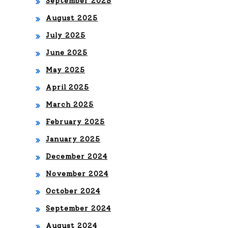
September 2025
August 2025
July 2025
June 2025
May 2025
April 2025
March 2025
February 2025
January 2025
December 2024
November 2024
October 2024
September 2024
August 2024