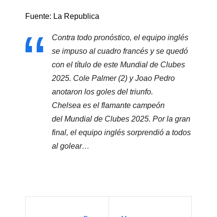
Fuente: La Republica
Contra todo pronóstico, el equipo inglés
se impuso al cuadro francés y se quedó
con el título de este Mundial de Clubes
2025. Cole Palmer (2) y Joao Pedro
anotaron los goles del triunfo.
Chelsea es el flamante campeón
del Mundial de Clubes 2025. Por la gran
final, el equipo inglés sorprendió a todos
al golear…