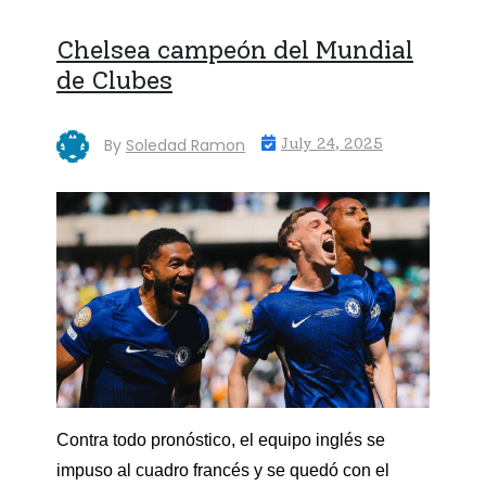
Chelsea campeón del Mundial
de Clubes
By
Soledad Ramon
July 24, 2025
Contra todo pronóstico, el equipo inglés se
impuso al cuadro francés y se quedó con el