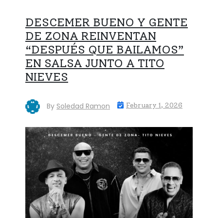
DESCEMER BUENO Y GENTE
DE ZONA REINVENTAN
“DESPUÉS QUE BAILAMOS”
EN SALSA JUNTO A TITO
NIEVES
By
Soledad Ramon
February 1, 2026