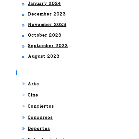
EZ
January 2024
December 2023
November 2023
October 2023
September 2023
August 2023
Categories
Arte
Cine
Conciertos
Concursos
Deportes