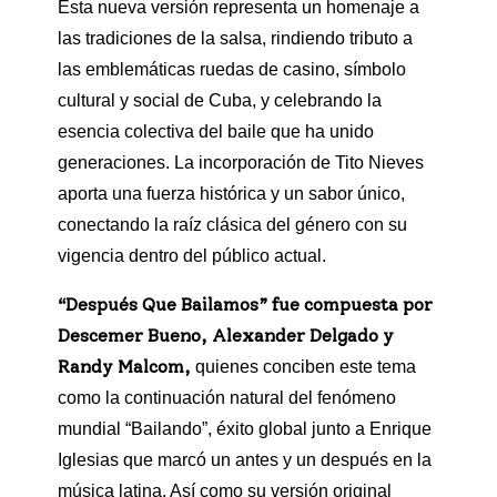
Esta nueva versión representa un homenaje a
las tradiciones de la salsa, rindiendo tributo a
las emblemáticas ruedas de casino, símbolo
cultural y social de Cuba, y celebrando la
esencia colectiva del baile que ha unido
generaciones. La incorporación de Tito Nieves
aporta una fuerza histórica y un sabor único,
conectando la raíz clásica del género con su
vigencia dentro del público actual.
“Después Que Bailamos” fue compuesta por
Descemer Bueno, Alexander Delgado y
Randy Malcom,
quienes conciben este tema
como la continuación natural del fenómeno
mundial “Bailando”, éxito global junto a Enrique
Iglesias que marcó un antes y un después en la
música latina. Así como su versión original