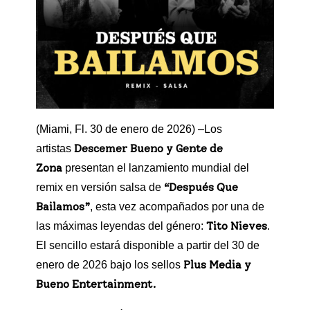
(Miami, Fl. 30 de enero de 2026) –Los
Descemer Bueno y Gente de
artistas
Zona
presentan el lanzamiento mundial del
“Después Que
remix en versión salsa de
Bailamos”
, esta vez acompañados por una de
Tito Nieves
las máximas leyendas del género:
.
El sencillo estará disponible a partir del 30 de
Plus Media y
enero de 2026 bajo los sellos
Bueno Entertainment.