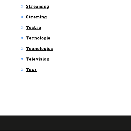
Streaming
Streming
Teatro
Tecnologia
Tecnologica
Television
Tour