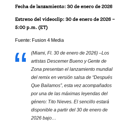
Fecha de lanzamiento: 30 de enero de 2026
Estreno del videoclip: 30 de enero de 2026 –
5:00 p.m. (ET)
Fuente: Fusion 4 Media
(Miami, Fl. 30 de enero de 2026) –Los
artistas Descemer Bueno y Gente de
Zona presentan el lanzamiento mundial
del remix en versión salsa de “Después
Que Bailamos”, esta vez acompañados
por una de las máximas leyendas del
género: Tito Nieves. El sencillo estará
disponible a partir del 30 de enero de
2026 bajo…