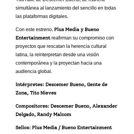
simultánea al lanzamiento del sencillo en todas
las plataformas digitales.
Plus Media y Bueno
Con este estreno,
Entertainment
reafirman su compromiso con
proyectos que rescatan la herencia cultural
latina, la reinterpretan desde una visión
contemporánea y la proyectan hacia una
audiencia global.
Intérpretes: Descemer Bueno, Gente de
Zona, Tito Nieves
Compositores: Descemer Bueno, Alexander
Delgado, Randy Malcom
Sellos: Plus Media / Bueno Entertainment