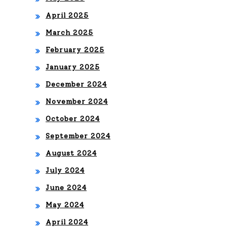
GL
April 2025
OB
March 2025
AL
February 2025
January 2025
December 2024
November 2024
October 2024
September 2024
August 2024
July 2024
June 2024
May 2024
April 2024