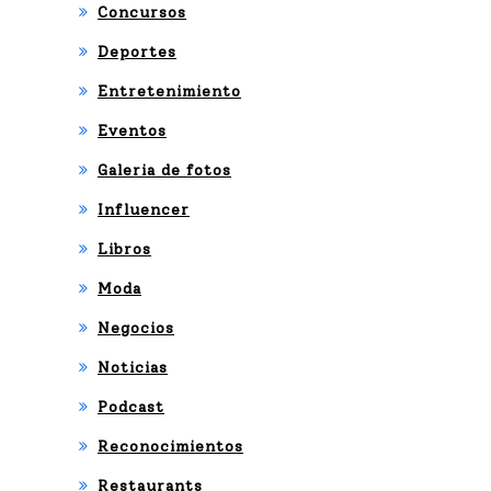
Concursos
Deportes
Entretenimiento
Eventos
Galeria de fotos
Influencer
Libros
Moda
Negocios
Noticias
Podcast
Reconocimientos
Restaurants