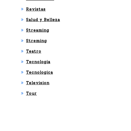
Revistas
Salud y Belleza
Streaming
Streming
Teatro
Tecnologia
Tecnologica
Television
Tour