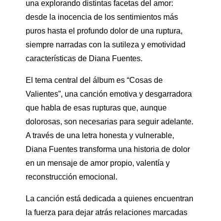
una explorando distintas facetas del amor:
desde la inocencia de los sentimientos más
puros hasta el profundo dolor de una ruptura,
siempre narradas con la sutileza y emotividad
características de Diana Fuentes.
El tema central del álbum es “Cosas de
Valientes”, una canción emotiva y desgarradora
que habla de esas rupturas que, aunque
dolorosas, son necesarias para seguir adelante.
A través de una letra honesta y vulnerable,
Diana Fuentes transforma una historia de dolor
en un mensaje de amor propio, valentía y
reconstrucción emocional.
La canción está dedicada a quienes encuentran
la fuerza para dejar atrás relaciones marcadas