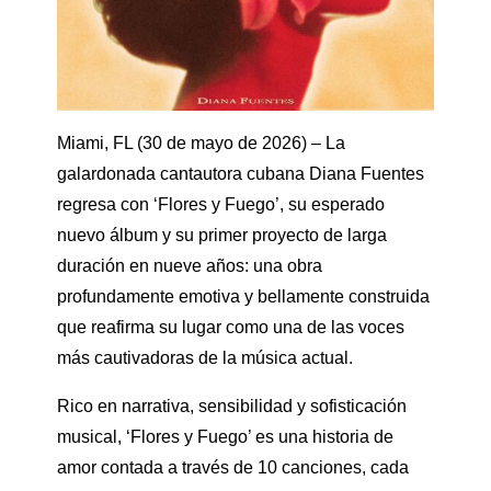
Miami, FL (30 de mayo de 2026) – La
galardonada cantautora cubana Diana Fuentes
regresa con ‘Flores y Fuego’, su esperado
nuevo álbum y su primer proyecto de larga
duración en nueve años: una obra
profundamente emotiva y bellamente construida
que reafirma su lugar como una de las voces
más cautivadoras de la música actual.
Rico en narrativa, sensibilidad y sofisticación
musical, ‘Flores y Fuego’ es una historia de
amor contada a través de 10 canciones, cada