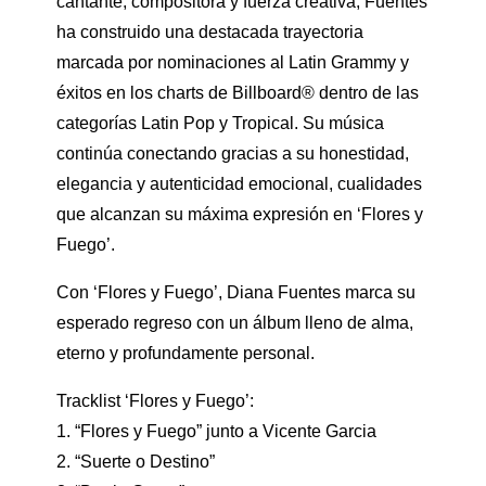
cantante, compositora y fuerza creativa, Fuentes
ha construido una destacada trayectoria
marcada por nominaciones al Latin Grammy y
éxitos en los charts de Billboard® dentro de las
categorías Latin Pop y Tropical. Su música
continúa conectando gracias a su honestidad,
elegancia y autenticidad emocional, cualidades
que alcanzan su máxima expresión en ‘Flores y
Fuego’.
Con ‘Flores y Fuego’, Diana Fuentes marca su
esperado regreso con un álbum lleno de alma,
eterno y profundamente personal.
Tracklist ‘Flores y Fuego’:
1. “Flores y Fuego” junto a Vicente Garcia
2. “Suerte o Destino”