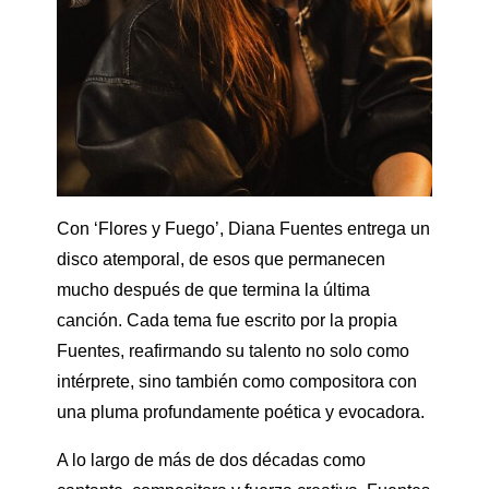
Con ‘Flores y Fuego’, Diana Fuentes entrega un
disco atemporal, de esos que permanecen
mucho después de que termina la última
canción. Cada tema fue escrito por la propia
Fuentes, reafirmando su talento no solo como
intérprete, sino también como compositora con
una pluma profundamente poética y evocadora.
A lo largo de más de dos décadas como