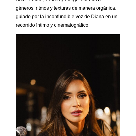
géneros, ritmos y texturas de manera orgánica,
guiado por la inconfundible voz de Diana en un
recorrido íntimo y cinematográfico.