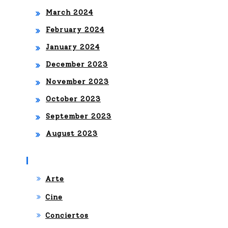
March 2024
February 2024
January 2024
December 2023
November 2023
October 2023
September 2023
August 2023
Categories
Arte
Cine
Conciertos