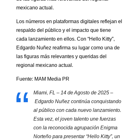
mexicano actual.
Los números en plataformas digitales reflejan el
respaldo del público y el impacto que tiene
cada lanzamiento en ellos. Con “Hello Kitty”,
Edgardo Nuñez reafirma su lugar como una de
las figuras más relevantes y queridas del
regional mexicano actual.
Fuente: MAM Media PR
Miami, FL – 14 de Agosto de 2025 –
Edgardo Nuñez continúa conquistando
al público con cada nuevo lanzamiento.
Esta vez, el joven talento une fuerzas
con la reconocida agrupación Enigma
Norteño para presentar “Hello Kitty”, un