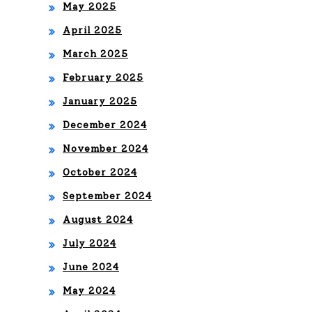
May 2025
TÍS
April 2025
TIC
March 2025
A
February 2025
January 2025
December 2024
November 2024
October 2024
September 2024
August 2024
July 2024
June 2024
May 2024