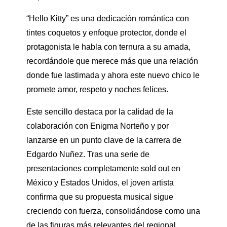
“Hello Kitty” es una dedicación romántica con
tintes coquetos y enfoque protector, donde el
protagonista le habla con ternura a su amada,
recordándole que merece más que una relación
donde fue lastimada y ahora este nuevo chico le
promete amor, respeto y noches felices.
Este sencillo destaca por la calidad de la
colaboración con Enigma Norteño y por
lanzarse en un punto clave de la carrera de
Edgardo Nuñez. Tras una serie de
presentaciones completamente sold out en
México y Estados Unidos, el joven artista
confirma que su propuesta musical sigue
creciendo con fuerza, consolidándose como una
de las figuras más relevantes del regional