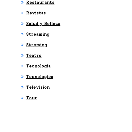
Restaurants
Revistas
Salud y Belleza
Streaming
Streming
Teatro
Tecnologia
Tecnologica
Television
Tour