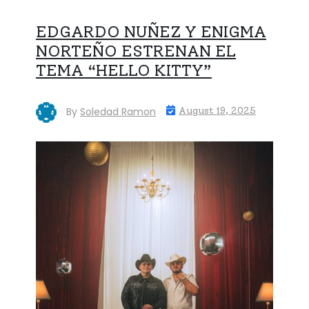
EDGARDO NUÑEZ Y ENIGMA
NORTEÑO ESTRENAN EL
TEMA “HELLO KITTY”
By
Soledad Ramon
August 19, 2025