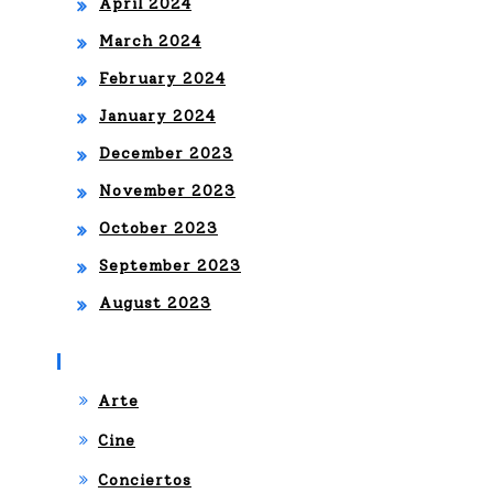
April 2024
March 2024
February 2024
January 2024
December 2023
November 2023
October 2023
September 2023
August 2023
Categories
Arte
Cine
Conciertos