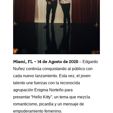
Miami, FL – 14 de Agosto de 2025
– Edgardo
Nuñez continúa conquistando al público con
cada nuevo lanzamiento. Esta vez, el joven
talento une fuerzas con la reconocida
agrupación Enigma Norteño para
presentar “Hello Kitty”, un tema que mezcla
romanticismo, picardía y un mensaje de
empoderamiento femenino.