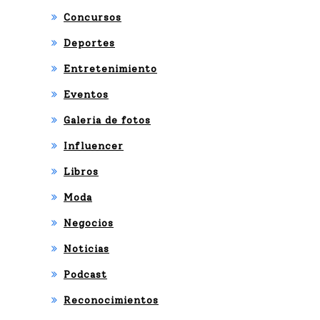
Concursos
Deportes
Entretenimiento
Eventos
Galeria de fotos
Influencer
Libros
Moda
Negocios
Noticias
Podcast
Reconocimientos