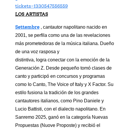
tickets-1330547556559
LOS ARTISTAS
Settembre
, cantautor napolitano nacido en
2001, se perfila como una de las revelaciones
más prometedoras de la música italiana. Dueño
de una voz rasposa y
distintiva, logra conectar con la emoción de la
Generación Z. Desde pequeño tomó clases de
canto y participó en concursos y programas
como Io Canto, The Voice of Italy y X Factor. Su
estilo fusiona la tradición de los grandes
cantautores italianos, como Pino Daniele y
Lucio Battisti, con el dialecto napolitano. En
Sanremo 2025, ganó en la categoría Nuevas
Propuestas (Nuove Proposte) y recibió el