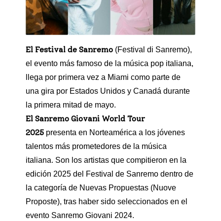
El Festival de Sanremo
(Festival di Sanremo),
el evento más famoso de la música pop italiana,
llega por primera vez a Miami como parte de
una gira por Estados Unidos y Canadá durante
la primera mitad de mayo.
El Sanremo Giovani World Tour
2025
presenta en Norteamérica a los jóvenes
talentos más prometedores de la música
italiana. Son los artistas que compitieron en la
edición 2025 del Festival de Sanremo dentro de
la categoría de Nuevas Propuestas (Nuove
Proposte), tras haber sido seleccionados en el
evento Sanremo Giovani 2024.