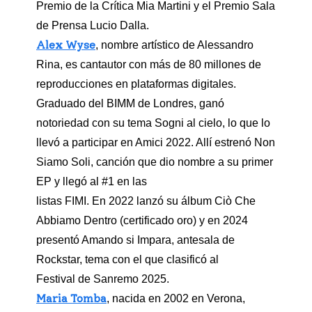
Premio de la Crítica Mia Martini y el Premio Sala
de Prensa Lucio Dalla.
Alex Wyse
, nombre artístico de Alessandro
Rina, es cantautor con más de 80 millones de
reproducciones en plataformas digitales.
Graduado del BIMM de Londres, ganó
notoriedad con su tema Sogni al cielo, lo que lo
llevó a participar en Amici 2022. Allí estrenó Non
Siamo Soli, canción que dio nombre a su primer
EP y llegó al #1 en las
listas FIMI. En 2022 lanzó su álbum Ciò Che
Abbiamo Dentro (certificado oro) y en 2024
presentó Amando si Impara, antesala de
Rockstar, tema con el que clasificó al
Festival de Sanremo 2025.
Maria Tomba
, nacida en 2002 en Verona,