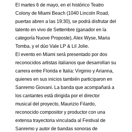
El martes 6 de mayo, en el histórico Teatro
Colony de Miami Beach (1040 Lincoln Road,
puertas abren a las 19:30), se podrá disfrutar del
talento en vivo de Settembre (ganador en la
categoría Nuove Proposte), Alex Wyse, Maria
Tomba, y el dúo Vale LP & Lil Jolie.
El evento en Miami será presentado por dos
reconocidos artistas italianos que desarrollan su
carrera entre Florida e Italia: Virginio y Arianna,
quienes en sus inicios también participaron en
Sanremo Giovani. La banda que acompañará a
los cantantes está dirigida por el director
musical del proyecto, Maurizio Filardo,
reconocido compositor y productor con una
extensa trayectoria vinculada al Festival de
Sanremo y autor de bandas sonoras de