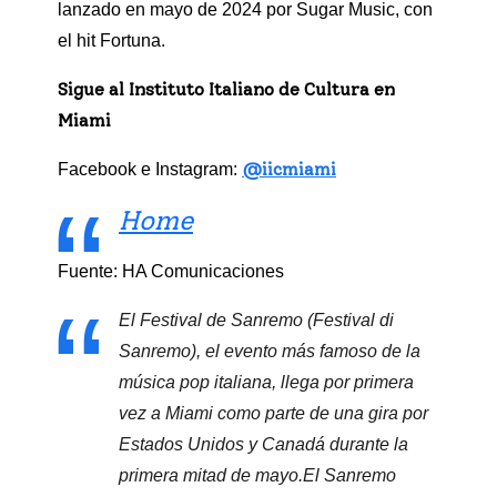
lanzado en mayo de 2024 por Sugar Music, con
el hit Fortuna.
Sigue al Instituto Italiano de Cultura en
Miami
@iicmiami
Facebook e Instagram:
Home
Fuente: HA Comunicaciones
El Festival de Sanremo (Festival di
Sanremo), el evento más famoso de la
música pop italiana, llega por primera
vez a Miami como parte de una gira por
Estados Unidos y Canadá durante la
primera mitad de mayo.El Sanremo