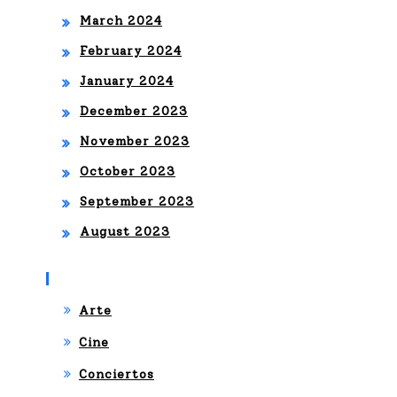
March 2024
February 2024
January 2024
December 2023
November 2023
October 2023
September 2023
August 2023
Categories
Arte
Cine
Conciertos