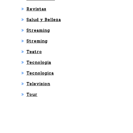
Revistas
Salud y Belleza
Streaming
Streming
Teatro
Tecnologia
Tecnologica
Television
Tour