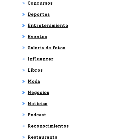
Concursos
Deportes
Entretenimiento
Eventos
Galeria de fotos
Influencer
Libros
Moda
Negocios
Noticias
Podcast
Reconocimientos
Restaurants