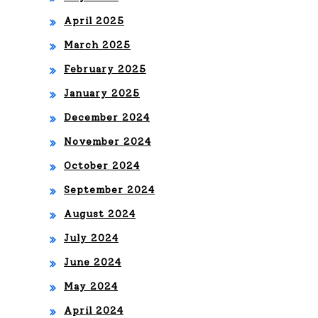
BL
April 2025
ES
March 2025
February 2025
January 2025
December 2024
November 2024
October 2024
September 2024
August 2024
July 2024
June 2024
May 2024
April 2024