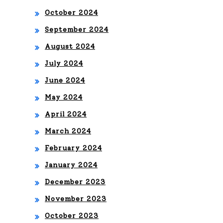
October 2024
September 2024
August 2024
July 2024
June 2024
May 2024
April 2024
March 2024
February 2024
January 2024
December 2023
November 2023
October 2023