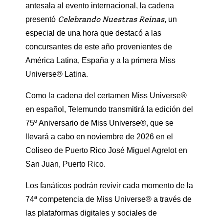
antesala al evento internacional, la cadena
Celebrando Nuestras Reinas
presentó
, un
especial de una hora que destacó a las
concursantes de este año provenientes de
América Latina, España y a la primera Miss
Universe® Latina.
Como la cadena del certamen Miss Universe®
en español, Telemundo transmitirá la edición del
75º Aniversario de Miss Universe®, que se
llevará a cabo en noviembre de 2026 en el
Coliseo de Puerto Rico José Miguel Agrelot en
San Juan, Puerto Rico.
Los fanáticos podrán revivir cada momento de la
74ª competencia de Miss Universe® a través de
las plataformas digitales y sociales de