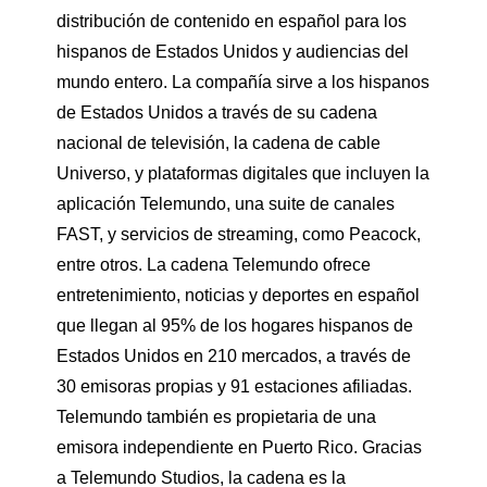
distribución de contenido en español para los
hispanos de Estados Unidos y audiencias del
mundo entero. La compañía sirve a los hispanos
de Estados Unidos a través de su cadena
nacional de televisión, la cadena de cable
Universo, y plataformas digitales que incluyen la
aplicación Telemundo, una suite de canales
FAST, y servicios de streaming, como Peacock,
entre otros. La cadena Telemundo ofrece
entretenimiento, noticias y deportes en español
que llegan al 95% de los hogares hispanos de
Estados Unidos en 210 mercados, a través de
30 emisoras propias y 91 estaciones afiliadas.
Telemundo también es propietaria de una
emisora independiente en Puerto Rico. Gracias
a Telemundo Studios, la cadena es la