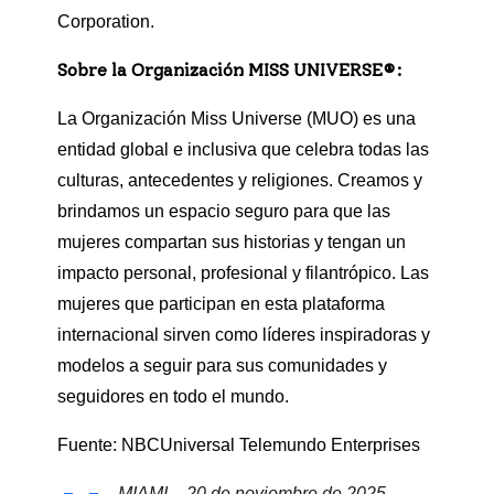
Corporation.
Sobre la Organización
MISS UNIVERSE®
:
La Organización Miss Universe (MUO) es una
entidad global e inclusiva que celebra todas las
culturas, antecedentes y religiones. Creamos y
brindamos un espacio seguro para que las
mujeres compartan sus historias y tengan un
impacto personal, profesional y filantrópico. Las
mujeres que participan en esta plataforma
internacional sirven como líderes inspiradoras y
modelos a seguir para sus comunidades y
seguidores en todo el mundo.
Fuente: NBCUniversal Telemundo Enterprises
MIAMI – 20 de noviembre de 2025 –