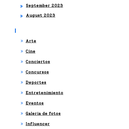
September 2023
August 2023
Categories
Arte
Cine
Conciertos
Concursos
Deportes
Entretenimiento
Eventos
Galeria de fotos
Influencer