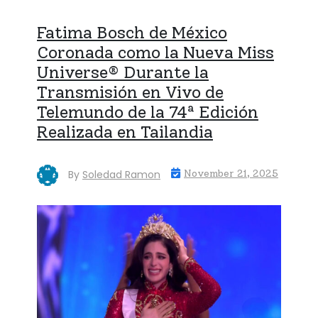
Fatima Bosch de México
Coronada como la Nueva Miss
Universe® Durante la
Transmisión en Vivo de
Telemundo de la 74ª Edición
Realizada en Tailandia
By
Soledad Ramon
November 21, 2025