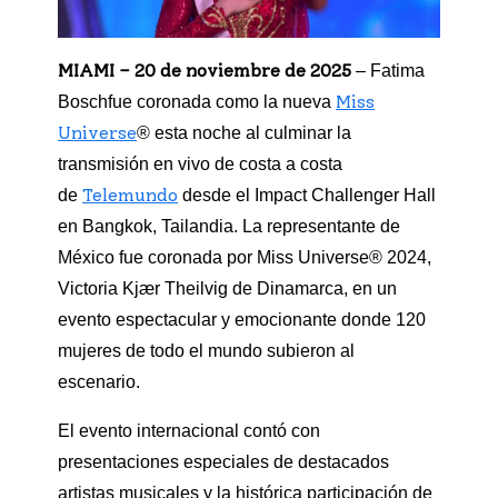
MIAMI – 20 de noviembre de 2025
– Fatima
Miss
Boschfue coronada como la nueva
Universe
® esta noche al culminar la
transmisión en vivo de costa a costa
Telemundo
de
desde el Impact Challenger Hall
en Bangkok, Tailandia. La representante de
México fue coronada por Miss Universe® 2024,
Victoria Kjær Theilvig de Dinamarca, en un
evento espectacular y emocionante donde 120
mujeres de todo el mundo subieron al
escenario.
El evento internacional contó con
presentaciones especiales de destacados
artistas musicales y la histórica participación de