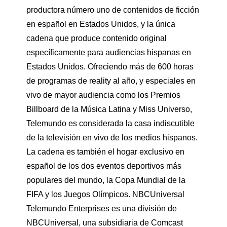
productora número uno de contenidos de ficción
en español en Estados Unidos, y la única
cadena que produce contenido original
específicamente para audiencias hispanas en
Estados Unidos. Ofreciendo más de 600 horas
de programas de reality al año, y especiales en
vivo de mayor audiencia como los Premios
Billboard de la Música Latina y Miss Universo,
Telemundo es considerada la casa indiscutible
de la televisión en vivo de los medios hispanos.
La cadena es también el hogar exclusivo en
español de los dos eventos deportivos más
populares del mundo, la Copa Mundial de la
FIFA y los Juegos Olímpicos. NBCUniversal
Telemundo Enterprises es una división de
NBCUniversal, una subsidiaria de Comcast