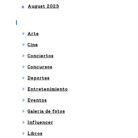
August 2023
Categories
Arte
Cine
Conciertos
Concursos
Deportes
Entretenimiento
Eventos
Galeria de fotos
Influencer
Libros