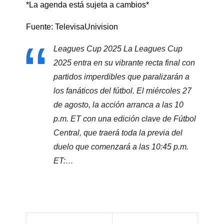
*La agenda está sujeta a cambios*
Fuente: TelevisaUnivision
Leagues Cup 2025 La Leagues Cup
2025 entra en su vibrante recta final con
partidos imperdibles que paralizarán a
los fanáticos del fútbol. El miércoles 27
de agosto, la acción arranca a las 10
p.m. ET con una edición clave de Fútbol
Central, que traerá toda la previa del
duelo que comenzará a las 10:45 p.m.
ET:…