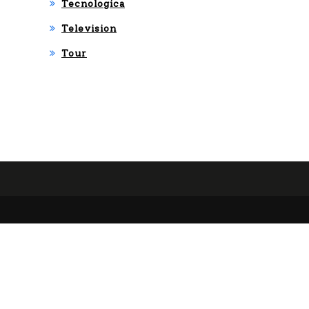
Tecnologica
Television
Tour