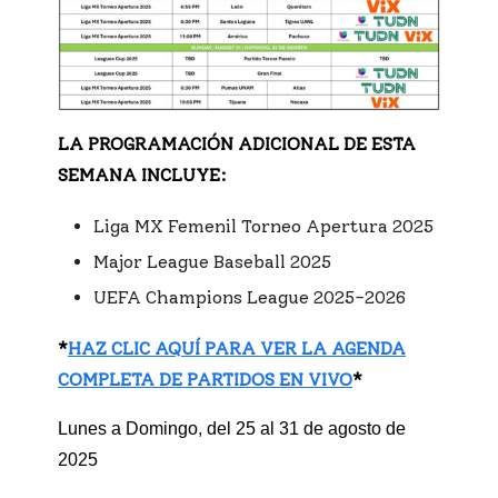
LA PROGRAMACIÓN ADICIONAL DE ESTA
SEMANA INCLUYE
:
Liga MX Femenil Torneo Apertura 2025
Major League Baseball 2025
UEFA Champions League 2025-2026
*
HAZ CLIC AQUÍ PARA VER LA AGENDA
COMPLETA DE PARTIDOS EN VIVO
*
Lunes a Domingo, del 25 al 31 de agosto de
2025