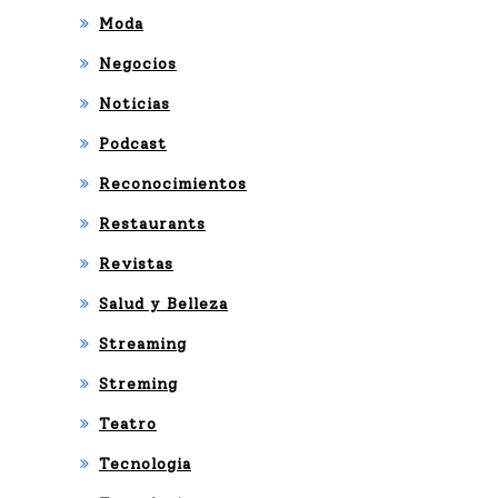
Moda
Negocios
Noticias
Podcast
Reconocimientos
Restaurants
Revistas
Salud y Belleza
Streaming
Streming
Teatro
Tecnologia