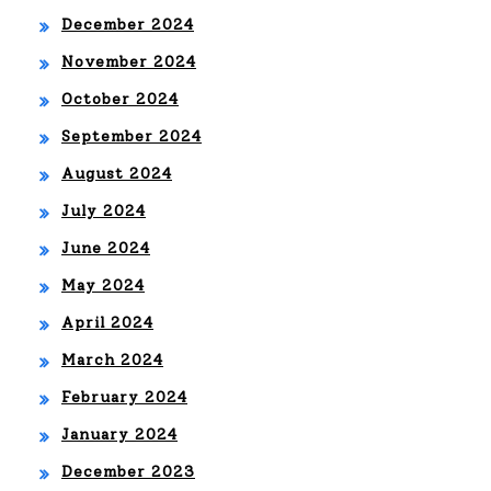
December 2024
November 2024
October 2024
September 2024
August 2024
July 2024
June 2024
May 2024
April 2024
March 2024
February 2024
January 2024
December 2023