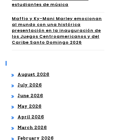
estudiantes de música
Maffio y Ky-Mani Marley emocionan
al mundo con una histórica
presentación en la inauguración de
los Juegos Centroamericanos y del
Caribe Santo Domingo 2026
Archives
August 2026
July 2026
June 2026
May 2026
April 2026
March 2026
February 2026