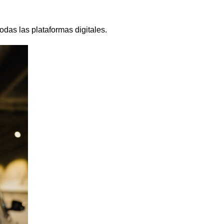
odas las plataformas digitales.