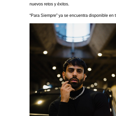
nuevos retos y éxitos.
“Para Siempre” ya se encuentra disponible en t