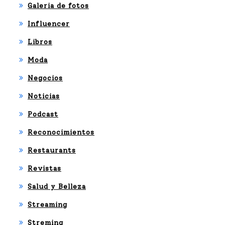
Galeria de fotos
Influencer
Libros
Moda
Negocios
Noticias
Podcast
Reconocimientos
Restaurants
Revistas
Salud y Belleza
Streaming
Streming