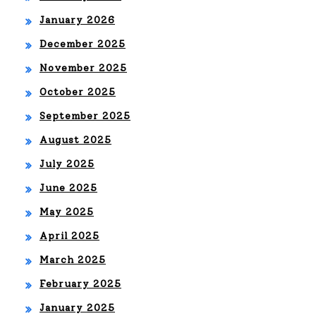
January 2026
December 2025
November 2025
October 2025
September 2025
August 2025
July 2025
June 2025
May 2025
April 2025
March 2025
February 2025
January 2025