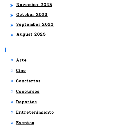
November 2023
October 2023
September 2023
August 2023
Categories
Arte
Cine
Conciertos
Concursos
Deportes
Entretenimiento
Eventos