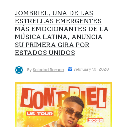
JOMBRIEL, UNA DE LAS
ESTRELLAS EMERGENTES
MÁS EMOCIONANTES DE LA
MÚSICA LATINA, ANUNCIA
SU PRIMERA GIRA POR
ESTADOS UNIDOS
By
Soledad Ramon
February 10, 2026