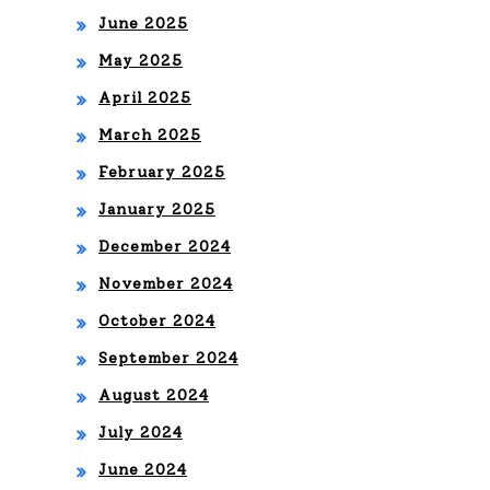
June 2025
May 2025
April 2025
March 2025
February 2025
January 2025
December 2024
November 2024
October 2024
September 2024
August 2024
July 2024
June 2024