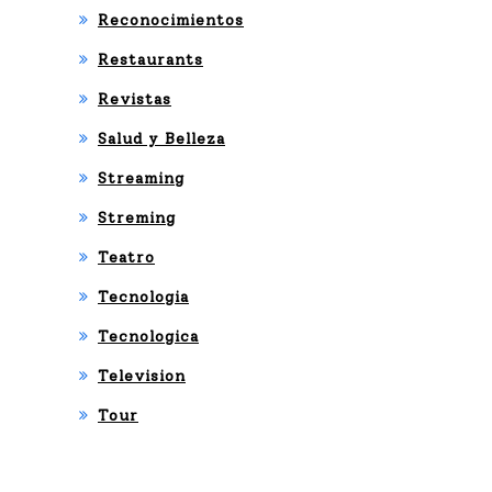
Reconocimientos
Restaurants
Revistas
Salud y Belleza
Streaming
Streming
Teatro
Tecnologia
Tecnologica
Television
Tour