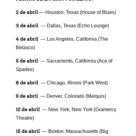
2 de abril
— Houston, Texas (House of Blues)
3 de abril
— Dallas, Texas (Echo Lounge)
4 de abril
— Los Angeles, California (The
Belasco)
5 de abril
— Sacramento, California (Ace of
Spades)
8 de abril
— Chicago, Illinois (Park West)
9 de abril
— Denver, Colorado (Marquis)
12 de abril
— New York, New York (Gramercy
Theatre)
15 de abril
— Boston, Massachusetts (Big