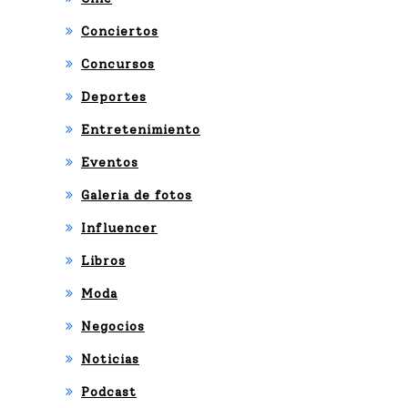
Conciertos
Concursos
Deportes
Entretenimiento
Eventos
Galeria de fotos
Influencer
Libros
Moda
Negocios
Noticias
Podcast