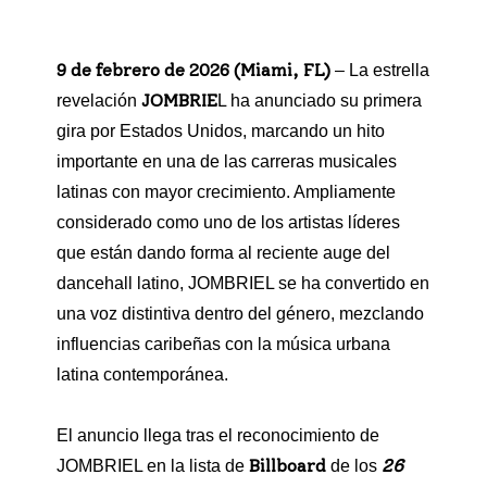
9 de febrero de 2026 (Miami, FL)
–
La estrella
JOMBRIE
revelación
L ha anunciado su primera
gira por Estados Unidos, marcando un hito
importante en una de las carreras musicales
latinas con mayor crecimiento. Ampliamente
considerado como uno de los artistas líderes
que están dando forma al reciente auge del
dancehall latino, JOMBRIEL se ha convertido en
una voz distintiva dentro del género, mezclando
influencias caribeñas con la música urbana
latina contemporánea.
El anuncio llega tras el reconocimiento de
Billboard
26
JOMBRIEL en la lista de
de los