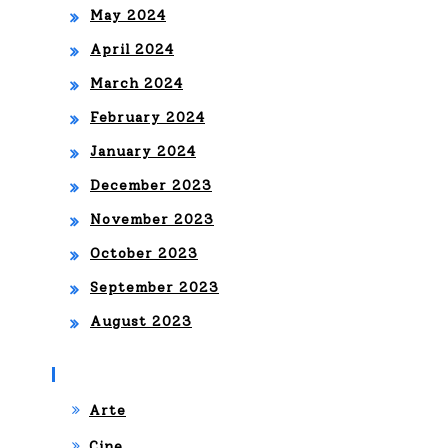
May 2024
April 2024
March 2024
February 2024
January 2024
December 2023
November 2023
October 2023
September 2023
August 2023
Categories
Arte
Cine