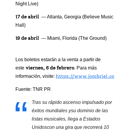
Night Live)
17 de abril
— Atlanta, Georgia (Believe Music
Hall)
19 de abril
— Miami, Florida (The Ground)
Los boletos estarán a la venta a partir de
viernes, 6 de febrero
este
. Para más
https://www.jombriel.co
información, visite:
Fuente: TNR PR
Tras su rápido ascenso impulsado por
éxitos mundiales ysu dominio de las
listas musicales, llega a Estados
Unidoscon una gira que recorrerá 10