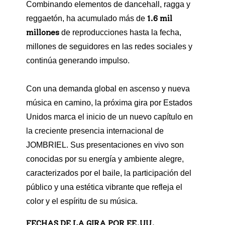
Combinando elementos de dancehall, ragga y
1.6 mil
reggaetón, ha acumulado más de
millones
de reproducciones hasta la fecha,
millones de seguidores en las redes sociales y
continúa generando impulso.
Con una demanda global en ascenso y nueva
música en camino, la próxima gira por Estados
Unidos marca el inicio de un nuevo capítulo en
la creciente presencia internacional de
JOMBRIEL. Sus presentaciones en vivo son
conocidas por su energía y ambiente alegre,
caracterizados por el baile, la participación del
público y una estética vibrante que refleja el
color y el espíritu de su música.
FECHAS DE LA GIRA POR EE.UU.