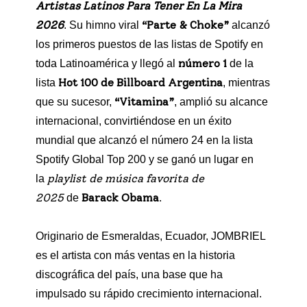
Artistas Latinos Para Tener En La Mira
2026
“Parte & Choke”
. Su himno viral
alcanzó
los primeros puestos de las listas de Spotify en
número 1
toda Latinoamérica y llegó al
de la
Hot 100 de Billboard Argentina
lista
, mientras
“Vitamina”
que su sucesor,
, amplió su alcance
internacional, convirtiéndose en un éxito
mundial que alcanzó el número 24 en la lista
Spotify Global Top 200 y se ganó un lugar en
playlist de música favorita de
la
2025
Barack Obama
de
.
Originario de Esmeraldas, Ecuador, JOMBRIEL
es el artista con más ventas en la historia
discográfica del país, una base que ha
impulsado su rápido crecimiento internacional.