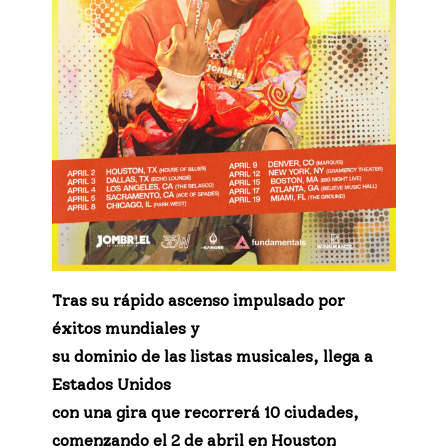
Tras su rápido ascenso impulsado por
éxitos mundiales y
su dominio de las listas musicales, llega a
Estados Unidos
con una gira que recorrerá 10 ciudades,
comenzando el 2 de abril en Houston