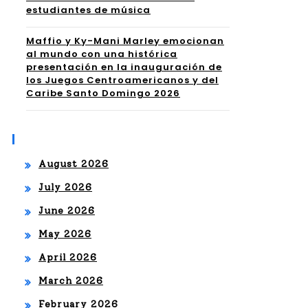
estudiantes de música
Maffio y Ky-Mani Marley emocionan
al mundo con una histórica
presentación en la inauguración de
los Juegos Centroamericanos y del
Caribe Santo Domingo 2026
Archives
August 2026
July 2026
June 2026
May 2026
April 2026
March 2026
February 2026