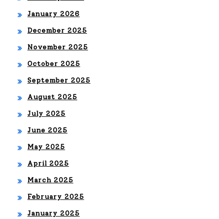
January 2026
December 2025
November 2025
October 2025
September 2025
August 2025
July 2025
June 2025
May 2025
April 2025
March 2025
February 2025
January 2025