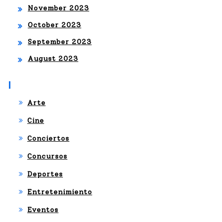
November 2023
October 2023
September 2023
August 2023
Categories
Arte
Cine
Conciertos
Concursos
Deportes
Entretenimiento
Eventos