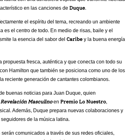
Duque
racterístico en las canciones de
.
fectamente el espíritu del tema, recreando un ambiente
 es el centro de todo. En medio de risas, baile y el
Caribe
nsmite la esencia del sabor del
y la buena energía
a propuesta fresca, auténtica y que conecta con todo su
 con Hamilton que también se posiciona como uno de los
 la reciente generación de cantantes colombianos.
 de buenas noticias para Juan Duque, quien
 Revelación Masculino
Premio Lo Nuestro
en
,
musical. Además, Duque prepara nuevas colaboraciones y
seguidores de la música latina.
serán comunicados a través de sus redes oficiales,