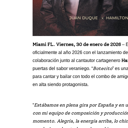
Miami FL. Viernes, 30 de enero de 2026
– E
oficialmente al año 2026 con el lanzamiento de
Ha
colaboración junto al cantautor cartagenero
Botecito
puertas del sabor veraniego. “
” es un
para cantar y bailar con todo el combo de amigo
en alta siendo protagonista.
Estábamos en plena gira por España y en u
“
con mi equipo de composición y producción 
momento. Alegría, la energía arriba, lo chi