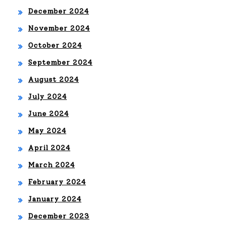
December 2024
November 2024
October 2024
September 2024
August 2024
July 2024
June 2024
May 2024
April 2024
March 2024
February 2024
January 2024
December 2023