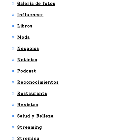
Galeria de fotos
Influencer
Libros
Moda
Negocios
Noticias
Podcast
Reconocimientos
Restaurants
Revistas
Salud y Belleza
Streaming
Streming