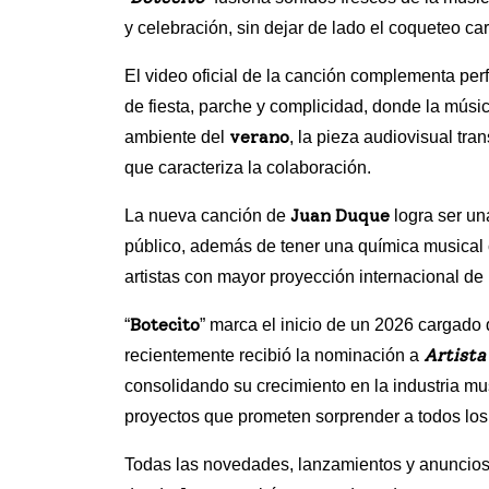
y celebración, sin dejar de lado el coqueteo ca
El video oficial de la canción complementa per
de fiesta, parche y complicidad, donde la música
verano
ambiente del
, la pieza audiovisual tra
que caracteriza la colaboración.
Juan Duque
La nueva canción de
logra ser un
público, además de tener una química musical
artistas con mayor proyección internacional de
Botecito
“
” marca el inicio de un 2026 cargado
Artista
recientemente recibió la nominación a
consolidando su crecimiento en la industria 
proyectos que prometen sorprender a todos los 
Todas las novedades, lanzamientos y anuncios 