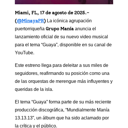
Miami, FL, 17 de agosto de 2025.-
(
@MinayaPR
)
La icónica agrupación
Grupo Manía
puertorriqueña
anuncia el
lanzamiento oficial de su nuevo video musical
para el tema “Guaya”, disponible en su canal de
YouTube.
Este estreno llega para deleitar a sus miles de
seguidores, reafirmando su posición como una
de las orquestas de merengue más influyentes y
queridas de la isla.
El tema “Guaya” forma parte de su más reciente
producción discográfica, “Mundialmente Manía
13.13.13”, un álbum que ha sido aclamado por
la crítica y el público.