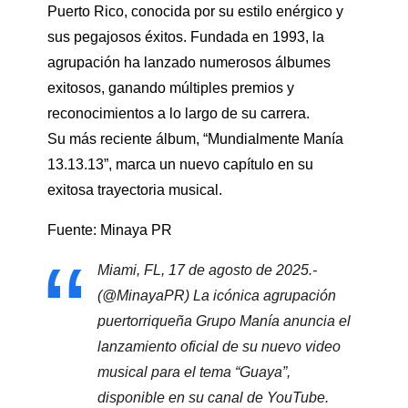
Puerto Rico, conocida por su estilo enérgico y
sus pegajosos éxitos. Fundada en 1993, la
agrupación ha lanzado numerosos álbumes
exitosos, ganando múltiples premios y
reconocimientos a lo largo de su carrera.
Su más reciente álbum, “Mundialmente Manía
13.13.13”, marca un nuevo capítulo en su
exitosa trayectoria musical.
Fuente: Minaya PR
Miami, FL, 17 de agosto de 2025.-
(@MinayaPR) La icónica agrupación
puertorriqueña Grupo Manía anuncia el
lanzamiento oficial de su nuevo video
musical para el tema “Guaya”,
disponible en su canal de YouTube.