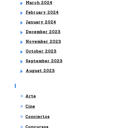
March 2024
February 2024
January 2024
December 2023
November 2023
October 2023
September 2023
August 2023
Categories
Arte
Cine
Conciertos
Concursos