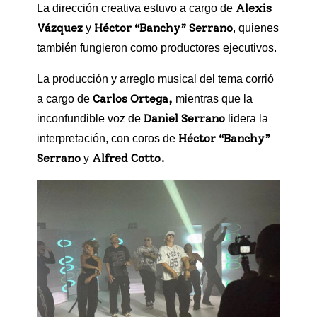
Alexis
La dirección creativa estuvo a cargo de
Vázquez
Héctor “Banchy” Serrano
y
, quienes
también fungieron como productores ejecutivos.
La producción y arreglo musical del tema corrió
Carlos Ortega,
a cargo de
mientras que la
Daniel Serrano
inconfundible voz de
lidera la
Héctor “Banchy”
interpretación, con coros de
Serrano
Alfred Cotto.
y