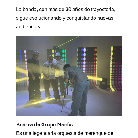
La banda, con más de 30 años de trayectoria,
sigue evolucionando y conquistando nuevas
audiencias.
Acerca de Grupo Manía:
Es una legendaria orquesta de merengue de