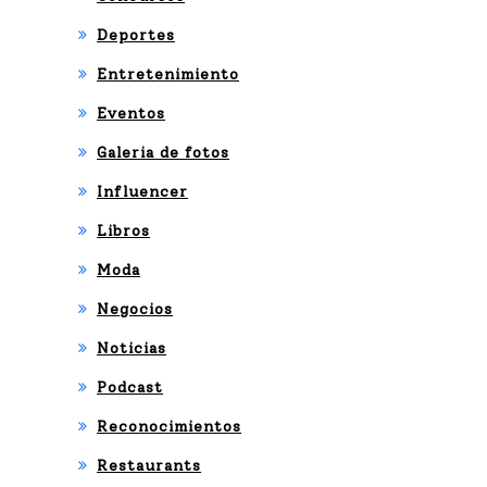
Deportes
Entretenimiento
Eventos
Galeria de fotos
Influencer
Libros
Moda
Negocios
Noticias
Podcast
Reconocimientos
Restaurants