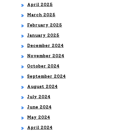
April 2025
R
March 2025
CR
February 2025
EA
January 2025
TIV
December 2024
O
November 2024
October 2024
September 2024
August 2024
July 2024
June 2024
May 2024
April 2024