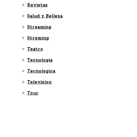
Revistas
Salud y Belleza
Streaming
Streming
Teatro
Tecnologia
Tecnologica
Television
Tour