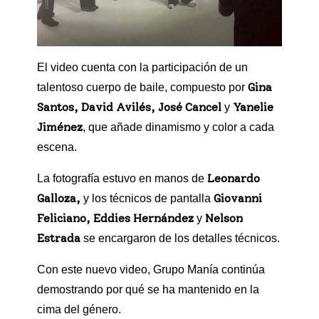
El video cuenta con la participación de un
Gina
talentoso cuerpo de baile, compuesto por
Santos, David Avilés, José Cancel
Yanelie
y
Jiménez
, que añade dinamismo y color a cada
escena.
Leonardo
La fotografía estuvo en manos de
Galloza,
Giovanni
y los técnicos de pantalla
Feliciano, Eddies Hernández
Nelson
y
Estrada
se encargaron de los detalles técnicos.
Con este nuevo video, Grupo Manía continúa
demostrando por qué se ha mantenido en la
cima del género.