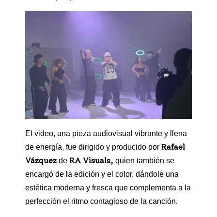
El video, una pieza audiovisual vibrante y llena
Rafael
de energía, fue dirigido y producido por
Vázquez
RA Visuals,
de
quien también se
encargó de la edición y el color, dándole una
estética moderna y fresca que complementa a la
perfección el ritmo contagioso de la canción.