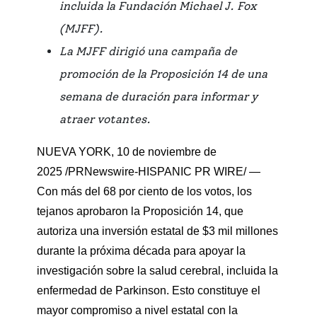
incluida la Fundación Michael J. Fox
(MJFF).
La MJFF dirigió una campaña de
promoción de la Proposición 14 de una
semana de duración para informar y
atraer votantes.
NUEVA YORK, 10 de noviembre de
2025 /PRNewswire-HISPANIC PR WIRE/ —
Con más del 68 por ciento de los votos, los
tejanos aprobaron la Proposición 14, que
autoriza una inversión estatal de $3 mil millones
durante la próxima década para apoyar la
investigación sobre la salud cerebral, incluida la
enfermedad de Parkinson. Esto constituye el
mayor compromiso a nivel estatal con la