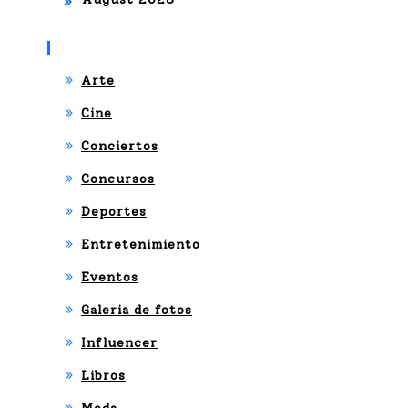
Categories
Arte
Cine
Conciertos
Concursos
Deportes
Entretenimiento
Eventos
Galeria de fotos
Influencer
Libros