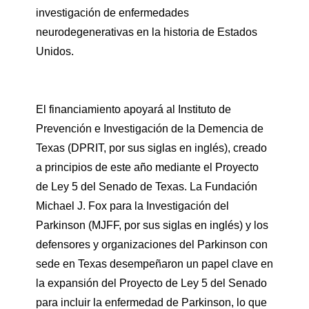
investigación de enfermedades
neurodegenerativas en la historia de Estados
Unidos.
El financiamiento apoyará al Instituto de
Prevención e Investigación de la Demencia de
Texas (DPRIT, por sus siglas en inglés), creado
a principios de este año mediante el Proyecto
de Ley 5 del Senado de Texas. La Fundación
Michael J. Fox para la Investigación del
Parkinson (MJFF, por sus siglas en inglés) y los
defensores y organizaciones del Parkinson con
sede en Texas desempeñaron un papel clave en
la expansión del Proyecto de Ley 5 del Senado
para incluir la enfermedad de Parkinson, lo que