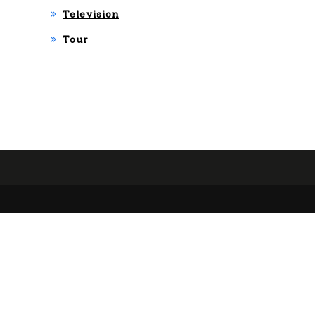
Television
Tour