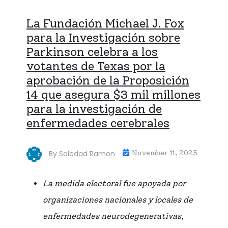
La Fundación Michael J. Fox
para la Investigación sobre
Parkinson celebra a los
votantes de Texas por la
aprobación de la Proposición
14 que asegura $3 mil millones
para la investigación de
enfermedades cerebrales
By
Soledad Ramon
November 11, 2025
La medida electoral fue apoyada por
organizaciones nacionales y locales de
enfermedades neurodegenerativas,