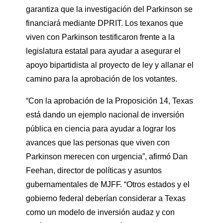
garantiza que la investigación del Parkinson se
financiará mediante DPRIT. Los texanos que
viven con Parkinson testificaron frente a la
legislatura estatal para ayudar a asegurar el
apoyo bipartidista al proyecto de ley y allanar el
camino para la aprobación de los votantes.
“Con la aprobación de la Proposición 14, Texas
está dando un ejemplo nacional de inversión
pública en ciencia para ayudar a lograr los
avances que las personas que viven con
Parkinson merecen con urgencia”, afirmó Dan
Feehan, director de políticas y asuntos
gubernamentales de MJFF. “Otros estados y el
gobierno federal deberían considerar a Texas
como un modelo de inversión audaz y con