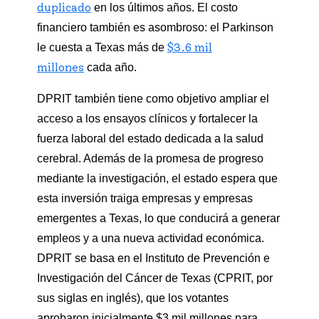
duplicado
en los últimos años. El costo
financiero también es asombroso: el Parkinson
$3.6 mil
le cuesta a Texas más de
millones
cada año.
DPRIT también tiene como objetivo ampliar el
acceso a los ensayos clínicos y fortalecer la
fuerza laboral del estado dedicada a la salud
cerebral. Además de la promesa de progreso
mediante la investigación, el estado espera que
esta inversión traiga empresas y empresas
emergentes a Texas, lo que conducirá a generar
empleos y a una nueva actividad económica.
DPRIT se basa en el Instituto de Prevención e
Investigación del Cáncer de Texas (CPRIT, por
sus siglas en inglés), que los votantes
aprobaron inicialmente $3 mil millones para