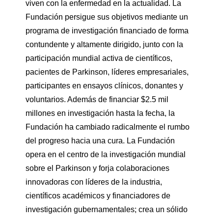
viven con la enfermedad en la actualidad. La
Fundación persigue sus objetivos mediante un
programa de investigación financiado de forma
contundente y altamente dirigido, junto con la
participación mundial activa de científicos,
pacientes de Parkinson, líderes empresariales,
participantes en ensayos clínicos, donantes y
voluntarios. Además de financiar $2.5 mil
millones en investigación hasta la fecha, la
Fundación ha cambiado radicalmente el rumbo
del progreso hacia una cura. La Fundación
opera en el centro de la investigación mundial
sobre el Parkinson y forja colaboraciones
innovadoras con líderes de la industria,
científicos académicos y financiadores de
investigación gubernamentales; crea un sólido