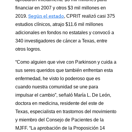
financiar en 2007 y otros $3 mil millones en
Según el estado
2019.
, CPRIT realizó casi 375
estudios clínicos, atrajo $11.6 mil millones
adicionales en fondos no estatales y convocó a
340 investigadores de cáncer a Texas, entre
otros logros.
“Como alguien que vive con Parkinson y cuida a
sus seres queridos que también enfrentan esta
enfermedad, he visto lo poderoso que es
cuando nuestra comunidad se une para
impulsar el cambio”, señaló María L. De León,
doctora en medicina, residente del este de
Texas, especialista en trastornos del movimiento
y miembro del Consejo de Pacientes de la
MJFF. “La aprobación de la Proposición 14