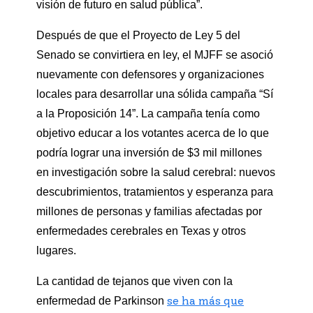
visión de futuro en salud pública”.
Después de que el Proyecto de Ley 5 del
Senado se convirtiera en ley, el MJFF se asoció
nuevamente con defensores y organizaciones
locales para desarrollar una sólida campaña “Sí
a la Proposición 14”. La campaña tenía como
objetivo educar a los votantes acerca de lo que
podría lograr una inversión de $3 mil millones
en investigación sobre la salud cerebral: nuevos
descubrimientos, tratamientos y esperanza para
millones de personas y familias afectadas por
enfermedades cerebrales en Texas y otros
lugares.
La cantidad de tejanos que viven con la
se ha más que
enfermedad de Parkinson