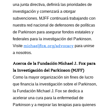
una junta directiva, definirá las prioridades de
investigación y comenzará a otorgar
subvenciones. MJFF continuará trabajando con
nuestra red nacional de defensores de políticas
de Parkinson para asegurar fondos estatales y
federales para la investigación del Parkinson.
michaeljfox.org/advocacy
Visite
para unirse
a nosotros.
Acerca de la Fundación Michael J. Fox para
la Investigación del Parkinson (MJFF)
Como la mayor organización sin fines de lucro
que financia la investigación sobre el Parkinson,
la Fundación Michael J. Fox se dedica a
acelerar una cura para la enfermedad de
Parkinson y a mejorar las terapias para quienes