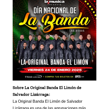
Sobre La Original Banda El Limón de
Salvador Lizárraga:
La Original Banda El Limón de Salvador
Lizárraga es una de las agrupaciones más