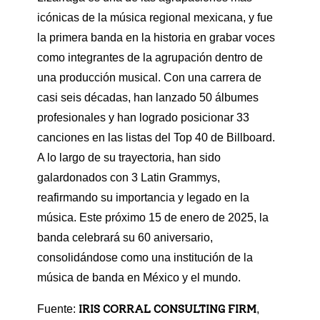
icónicas de la música regional mexicana, y fue
la primera banda en la historia en grabar voces
como integrantes de la agrupación dentro de
una producción musical. Con una carrera de
casi seis décadas, han lanzado 50 álbumes
profesionales y han logrado posicionar 33
canciones en las listas del Top 40 de Billboard.
A lo largo de su trayectoria, han sido
galardonados con 3 Latin Grammys,
reafirmando su importancia y legado en la
música. Este próximo 15 de enero de 2025, la
banda celebrará su 60 aniversario,
consolidándose como una institución de la
música de banda en México y el mundo.
IRIS CORRAL CONSULTING FIRM
Fuente:
,