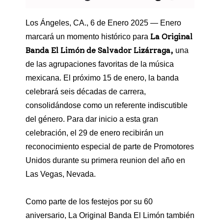
Los Ángeles, CA., 6 de Enero 2025 — Enero
La Original
marcará un momento histórico para
Banda El Limón de Salvador Lizárraga,
una
de las agrupaciones favoritas de la música
mexicana. El próximo 15 de enero, la banda
celebrará seis décadas de carrera,
consolidándose como un referente indiscutible
del género. Para dar inicio a esta gran
celebración, el 29 de enero recibirán un
reconocimiento especial de parte de Promotores
Unidos durante su primera reunion del año en
Las Vegas, Nevada.
Como parte de los festejos por su 60
aniversario, La Original Banda El Limón también