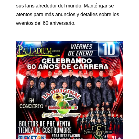
sus fans alrededor del mundo. Manténganse
atentos para más anuncios y detalles sobre los
eventos del 60 aniversario.