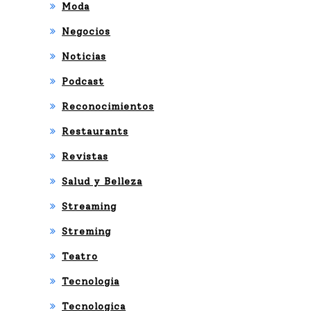
Moda
Negocios
Noticias
Podcast
Reconocimientos
Restaurants
Revistas
Salud y Belleza
Streaming
Streming
Teatro
Tecnologia
Tecnologica