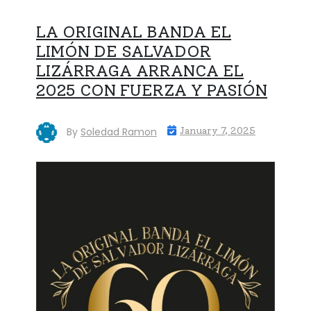
LA ORIGINAL BANDA EL
LIMÓN DE SALVADOR
LIZÁRRAGA ARRANCA EL
2025 CON FUERZA Y PASIÓN
By
Soledad Ramon
January 7, 2025