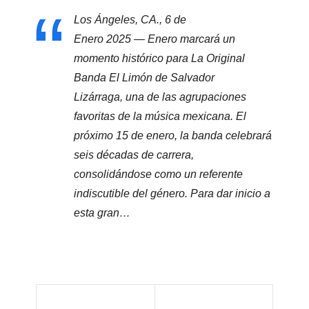
Los Ángeles, CA., 6 de
Enero 2025 — Enero marcará un
momento histórico para La Original
Banda El Limón de Salvador
Lizárraga, una de las agrupaciones
favoritas de la música mexicana. El
próximo 15 de enero, la banda celebrará
seis décadas de carrera,
consolidándose como un referente
indiscutible del género. Para dar inicio a
esta gran…