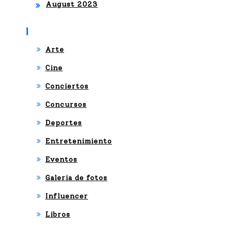
August 2023
Categories
Arte
Cine
Conciertos
Concursos
Deportes
Entretenimiento
Eventos
Galeria de fotos
Influencer
Libros