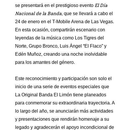
El Día
se presentará en el prestigioso evento
Nacional de la Banda
, que se llevará a cabo el
24 de enero en el T-Mobile Arena de Las Vegas.
En esta ocasión, compartirán escenario con
leyendas de la música como Los Tigres del
Norte, Grupo Bronco, Luis Ángel “El Flaco” y
Edén Muñoz, creando una noche inolvidable
para los amantes del género.
Este reconocimiento y participación son solo el
inicio de una serie de eventos especiales que
La Original Banda El Limón tiene planeados
para conmemorar su extraordinaria trayectoria. A
lo largo del año, se anunciarán más actividades
y presentaciones que rendirán homenaje a su
legado y agradecerán el apoyo incondicional de