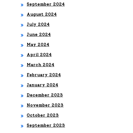
September 2024
August 2024
July 2024
June 2024
May 2024
April 2024
March 2024
February 2024
January 2024
December 2023
November 2023
October 2023
September 2023