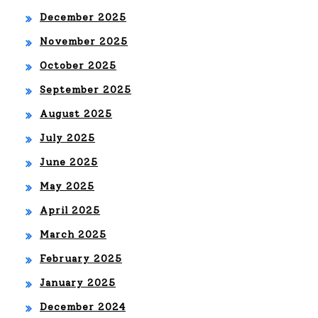
December 2025
November 2025
October 2025
September 2025
August 2025
July 2025
June 2025
May 2025
April 2025
March 2025
February 2025
January 2025
December 2024