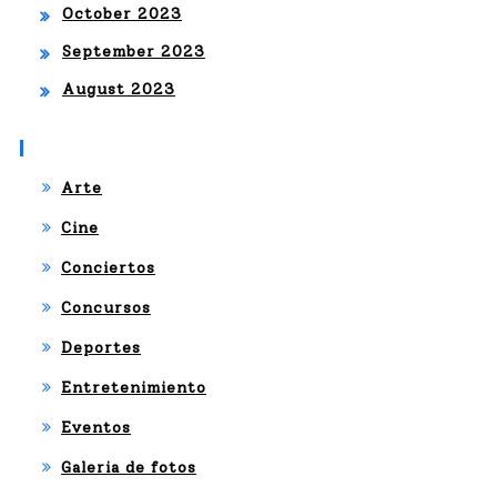
October 2023
September 2023
August 2023
Categories
Arte
Cine
Conciertos
Concursos
Deportes
Entretenimiento
Eventos
Galeria de fotos