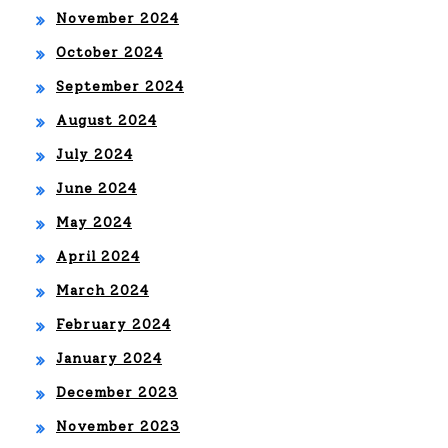
November 2024
October 2024
September 2024
August 2024
July 2024
June 2024
May 2024
April 2024
March 2024
February 2024
January 2024
December 2023
November 2023