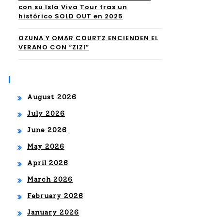
con su Isla Viva Tour tras un
histórico SOLD OUT en 2025
OZUNA Y OMAR COURTZ ENCIENDEN EL
VERANO CON “ZIZI”
Archives
August 2026
July 2026
June 2026
May 2026
April 2026
March 2026
February 2026
January 2026