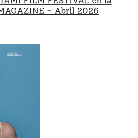
IAMI FILM FESTIVAL en la
AGAZINE – Abril 2026