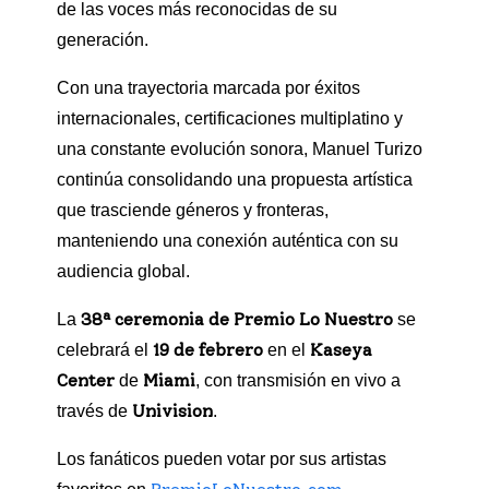
de las voces más reconocidas de su
generación.
Con una trayectoria marcada por éxitos
internacionales, certificaciones multiplatino y
una constante evolución sonora, Manuel Turizo
continúa consolidando una propuesta artística
que trasciende géneros y fronteras,
manteniendo una conexión auténtica con su
audiencia global.
38ª ceremonia de Premio Lo Nuestro
La
se
19 de febrero
Kaseya
celebrará el
en el
Center
Miami
de
, con transmisión en vivo a
Univision
través de
.
Los fanáticos pueden votar por sus artistas