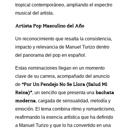
tropical contemporáneo, ampliando el espectro
musical del artista.
Artista Pop Masculino del Año
Un reconocimiento que resalta la consistencia,
impacto y relevancia de Manuel Turizo dentro
del panorama del pop en español.
Estas nominaciones llegan en un momento
clave de su carrera, acompañado del anuncio
“Por Un Pendejo No Se Llora (Salud Mi
de
Reina)”
bachata
, un sencillo que presenta una
moderna
, cargada de sensualidad, melodía y
emoción. El tema combina ritmo y romanticismo,
reafirmando la esencia artística que ha definido
a Manuel Turizo y que lo ha convertido en una