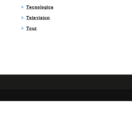
Tecnologica
Television
Tour