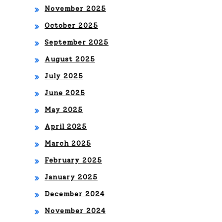
November 2025
October 2025
September 2025
August 2025
July 2025
June 2025
May 2025
April 2025
March 2025
February 2025
January 2025
December 2024
November 2024