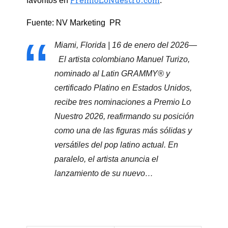
PremioLoNuestro.com
favoritos en
.
Fuente: NV Marketing PR
Miami, Florida | 16 de enero del 2026—
El artista colombiano Manuel Turizo,
nominado al Latin GRAMMY® y
certificado Platino en Estados Unidos,
recibe tres nominaciones a Premio Lo
Nuestro 2026, reafirmando su posición
como una de las figuras más sólidas y
versátiles del pop latino actual. En
paralelo, el artista anuncia el
lanzamiento de su nuevo…