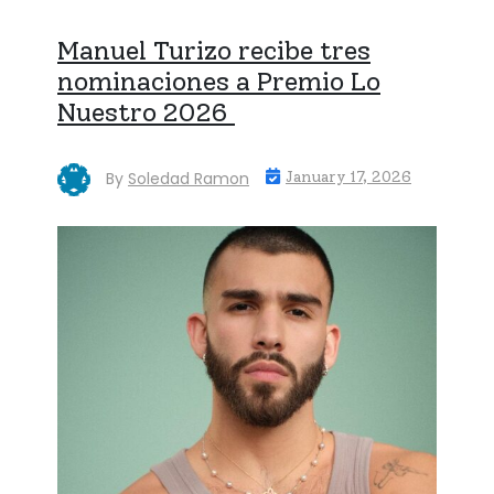
Manuel Turizo recibe tres
nominaciones a Premio Lo
Nuestro 2026
By
Soledad Ramon
January 17, 2026