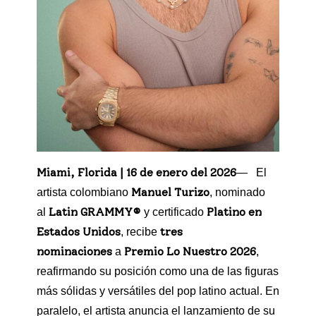
Miami, Florida | 16 de enero del 2026
— El
Manuel Turizo
artista colombiano
, nominado
Latin GRAMMY®
Platino en
al
y certificado
Estados Unidos
tres
, recibe
nominaciones
Premio Lo Nuestro 2026
a
,
reafirmando su posición como una de las figuras
más sólidas y versátiles del pop latino actual. En
paralelo, el artista anuncia el lanzamiento de su