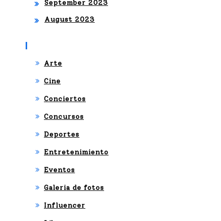
September 2023
August 2023
Categories
Arte
Cine
Conciertos
Concursos
Deportes
Entretenimiento
Eventos
Galeria de fotos
Influencer