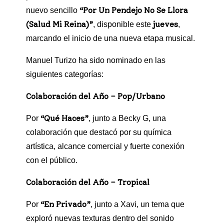
“Por Un Pendejo No Se Llora
nuevo sencillo
(Salud Mi Reina)”
jueves
, disponible este
,
marcando el inicio de una nueva etapa musical.
Manuel Turizo ha sido nominado en las
siguientes categorías:
Colaboración del Año – Pop/Urbano
“Qué Haces”
Por
, junto a Becky G, una
colaboración que destacó por su química
artística, alcance comercial y fuerte conexión
con el público.
Colaboración del Año – Tropical
“En Privado”
Por
, junto a Xavi, un tema que
exploró nuevas texturas dentro del sonido