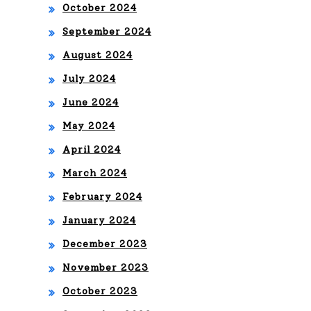
October 2024
September 2024
August 2024
July 2024
June 2024
May 2024
April 2024
March 2024
February 2024
January 2024
December 2023
November 2023
October 2023