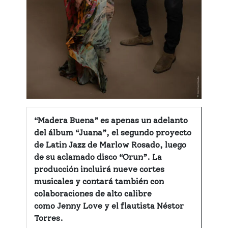
“Madera Buena” es apenas un adelanto
del álbum “Juana”, el segundo proyecto
de Latin Jazz de Marlow Rosado, luego
de su aclamado disco “Orun”. La
producción incluirá nueve cortes
musicales y contará también con
colaboraciones de alto calibre
como
Jenny Love
y el flautista
Néstor
Torres
.