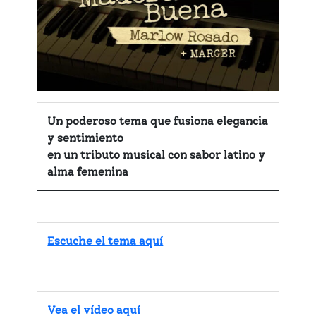
Un poderoso tema que fusiona elegancia
y sentimiento
en un tributo musical con sabor latino y
alma femenina
Escuche el tema aquí
Vea el vídeo aquí