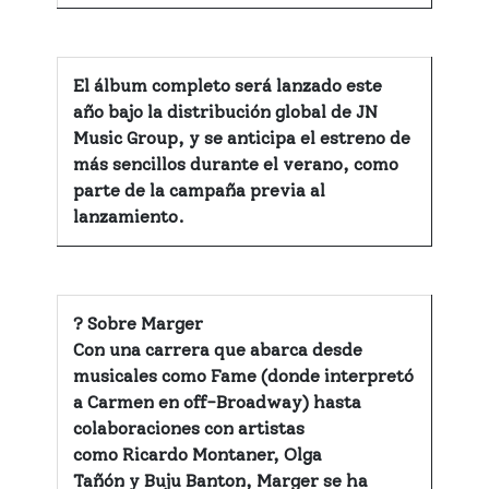
El álbum completo será lanzado este
año bajo la distribución global de JN
Music Group, y se anticipa el estreno de
más sencillos durante el verano, como
parte de la campaña previa al
lanzamiento.
?
Sobre Marger
Con una carrera que abarca desde
musicales como Fame (donde interpretó
a Carmen en off-Broadway) hasta
colaboraciones con artistas
como
Ricardo Montaner, Olga
Tañón
y
Buju Banton,
Marger se ha