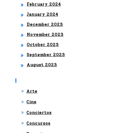
February 2024
January 2024
December 2023
November 2023
October 2023
September 2023
August 2023
Categories
Arte
Cine
Conciertos
Concursos