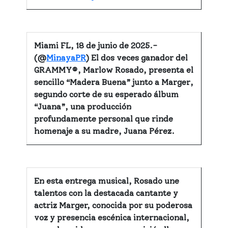
Miami FL, 18 de junio de 2025.-
(@
MinayaPR
)
El dos veces ganador del
GRAMMY®,
Marlow Rosado
, presenta el
sencillo “Madera Buena” junto a
Marger
,
segundo corte de su esperado álbum
“Juana”, una producción
profundamente personal que rinde
homenaje a su madre, Juana Pérez.
En esta entrega musical, Rosado une
talentos con la destacada cantante y
actriz Marger, conocida por su poderosa
voz y presencia escénica internacional,