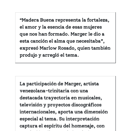
“Madera Buena representa la fortaleza,
el amor y la esencia de esas mujeres
que nos han formado. Marger le dio a
esta canción el alma que necesitaba”,
expresó Marlow Rosado, quien también
produjo y arregló el tema.
La participación de Marger, artista
venezolana-trinitaria con una
destacada trayectoria en musicales,
televisión y proyectos discográficos
internacionales, aporta una dimensión
especial al tema. Su interpretación
captura el espíritu del homenaje, con