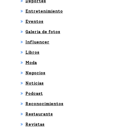
Deportes
Entretenimiento
Eventos
Galeria de fotos
Influencer
Libros
Moda
Negocios
Noticias
Podcast
Reconocimientos
Restaurants
Revistas