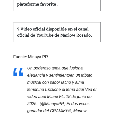
plataforma favorita.
? Video oficial disponible en el canal
oficial de YouTube de Marlow Rosado.
Fuente: Minaya PR
Un poderoso tema que fusiona
elegancia y sentimientoen un tributo
musical con sabor latino y alma
femenina Escuche el tema aquí Vea el
vídeo aquí Miami FL, 18 de junio de
2025.- (@MinayaPR) El dos veces
ganador del GRAMMY®, Marlow