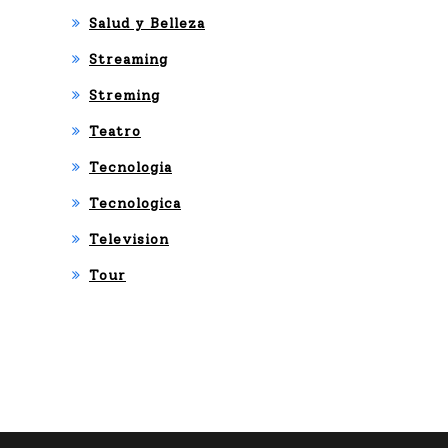
Salud y Belleza
Streaming
Streming
Teatro
Tecnologia
Tecnologica
Television
Tour