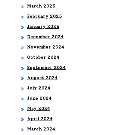
DO
March 2025
RO
February 2025
BA
January 2025
DO”
December 2024
November 2024
October 2024
September 2024
August 2024
July 2024
June 2024
May 2024
April 2024
March 2024