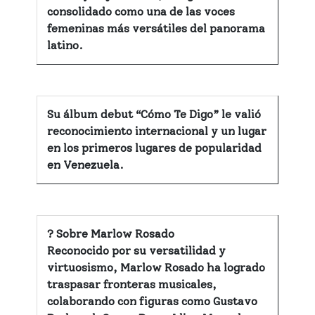
consolidado como una de las voces
femeninas más versátiles del panorama
latino.
Su álbum debut “Cómo Te Digo” le valió
reconocimiento internacional y un lugar
en los primeros lugares de popularidad
en Venezuela.
? Sobre Marlow Rosado
Reconocido por su versatilidad y
virtuosismo, Marlow Rosado ha logrado
traspasar fronteras musicales,
colaborando con figuras como
Gustavo