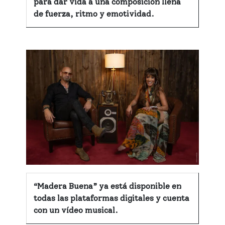
para dar vida a una composición llena
de fuerza, ritmo y emotividad.
“Madera Buena” ya está disponible en
todas las plataformas digitales y cuenta
con un vídeo musical.