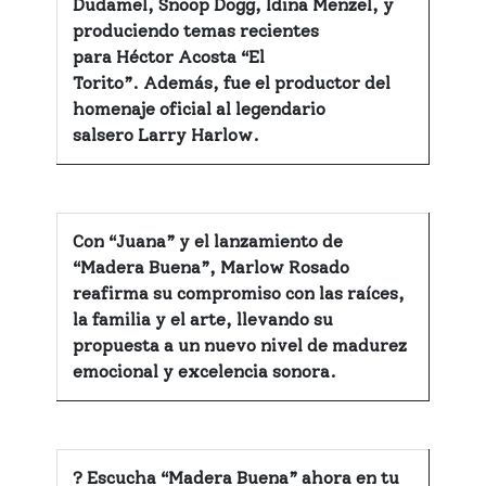
Dudamel, Snoop Dogg, Idina Menzel
, y
produciendo temas recientes
para
Héctor Acosta “El
Torito”.
Además, fue el productor del
homenaje oficial al legendario
salsero
Larry Harlow
.
Con “Juana” y el lanzamiento de
“Madera Buena”, Marlow Rosado
reafirma su compromiso con las raíces,
la familia y el arte, llevando su
propuesta a un nuevo nivel de madurez
emocional y excelencia sonora.
? Escucha “Madera Buena” ahora en tu