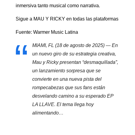
inmersiva tanto musical como narrativa.
Sigue a MAU Y RICKY en todas las plataformas
Fuente: Warmer Music Latina
MIAMI, FL (18 de agosto de 2025) — En
un nuevo giro de su estrategia creativa,
Mau y Ricky presentan “desmaquillada”,
un lanzamiento sorpresa que se
convierte en una nueva pista del
rompecabezas que sus fans están
desvelando camino a su esperado EP
LA LLAVE. El tema llega hoy
alimentando…