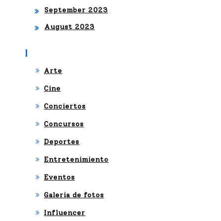
September 2023
August 2023
Categories
Arte
Cine
Conciertos
Concursos
Deportes
Entretenimiento
Eventos
Galeria de fotos
Influencer