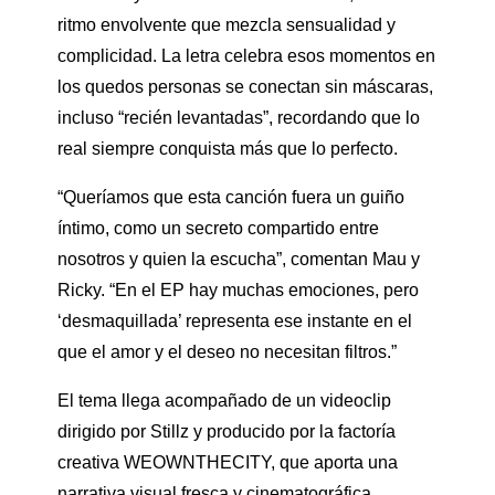
ritmo envolvente que mezcla sensualidad y
complicidad. La letra celebra esos momentos en
los quedos personas se conectan sin máscaras,
incluso “recién levantadas”, recordando que lo
real siempre conquista más que lo perfecto.
“Queríamos que esta canción fuera un guiño
íntimo, como un secreto compartido entre
nosotros y quien la escucha”, comentan Mau y
Ricky. “En el EP hay muchas emociones, pero
‘desmaquillada’ representa ese instante en el
que el amor y el deseo no necesitan filtros.”
El tema llega acompañado de un videoclip
dirigido por Stillz y producido por la factoría
creativa WEOWNTHECITY, que aporta una
narrativa visual fresca y cinematográfica,