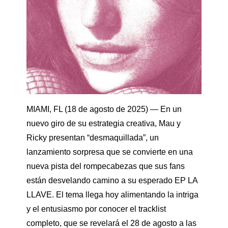
MIAMI, FL (18 de agosto de 2025) — En un
nuevo giro de su estrategia creativa, Mau y
Ricky presentan “desmaquillada”, un
lanzamiento sorpresa que se convierte en una
nueva pista del rompecabezas que sus fans
están desvelando camino a su esperado EP LA
LLAVE. El tema llega hoy alimentando la intriga
y el entusiasmo por conocer el tracklist
completo, que se revelará el 28 de agosto a las