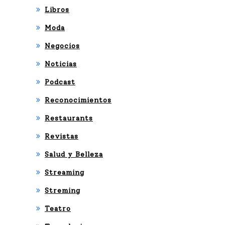
Libros
Moda
Negocios
Noticias
Podcast
Reconocimientos
Restaurants
Revistas
Salud y Belleza
Streaming
Streming
Teatro