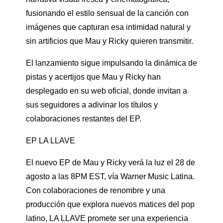
fusionando el estilo sensual de la canción con
imágenes que capturan esa intimidad natural y
sin artificios que Mau y Ricky quieren transmitir.
El lanzamiento sigue impulsando la dinámica de
pistas y acertijos que Mau y Ricky han
desplegado en su web oficial, donde invitan a
sus seguidores a adivinar los títulos y
colaboraciones restantes del EP.
EP LA LLAVE
El nuevo EP de Mau y Ricky verá la luz el 28 de
agosto a las 8PM EST, vía Warner Music Latina.
Con colaboraciones de renombre y una
producción que explora nuevos matices del pop
latino, LA LLAVE promete ser una experiencia