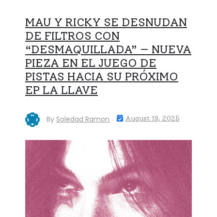
MAU Y RICKY SE DESNUDAN
DE FILTROS CON
“DESMAQUILLADA” — NUEVA
PIEZA EN EL JUEGO DE
PISTAS HACIA SU PRÓXIMO
EP LA LLAVE
By
Soledad Ramon
August 19, 2025