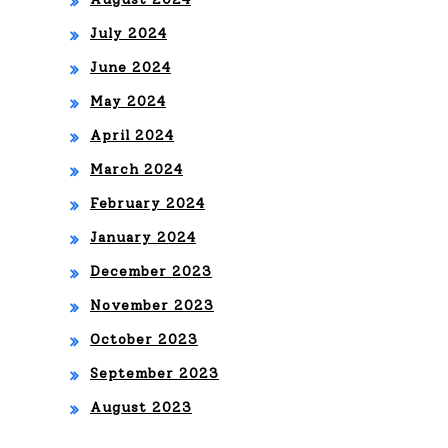
July 2024
June 2024
May 2024
April 2024
March 2024
February 2024
January 2024
December 2023
November 2023
October 2023
September 2023
August 2023