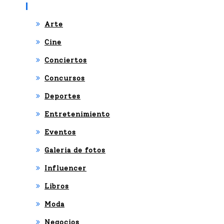
Categories
Arte
Cine
Conciertos
Concursos
Deportes
Entretenimiento
Eventos
Galeria de fotos
Influencer
Libros
Moda
Negocios