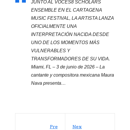
JUNTO AL VOCES8 SCHOLARS
ENSEMBLE EN EL CARTAGENA
MUSIC FESTIVAL, LA ARTISTA LANZA
OFICIALMENTE UNA
INTERPRETACIÓN NACIDA DESDE
UNO DE LOS MOMENTOS MÁS
VULNERABLES Y
TRANSFORMADORES DE SU VIDA.
Miami, FL – 3 de junio de 2026 – La
cantante y compositora mexicana Maura
Nava presenta…
Pre
Nex