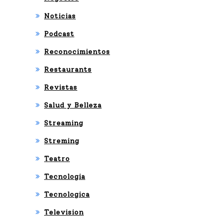
Noticias
Podcast
Reconocimientos
Restaurants
Revistas
Salud y Belleza
Streaming
Streming
Teatro
Tecnologia
Tecnologica
Television