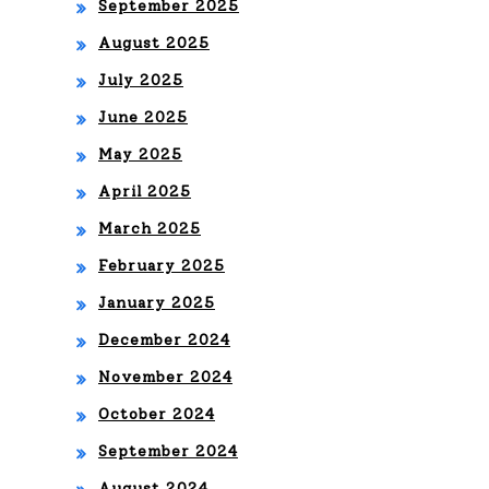
UN
September 2025
bol
A
August 2025
GE
July 2025
June 2025
NE
May 2025
RA
April 2025
CIÓ
March 2025
N
February 2025
January 2025
December 2024
November 2024
October 2024
September 2024
August 2024