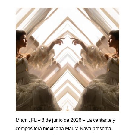
Miami, FL – 3 de junio de 2026 – La cantante y
compositora mexicana Maura Nava presenta