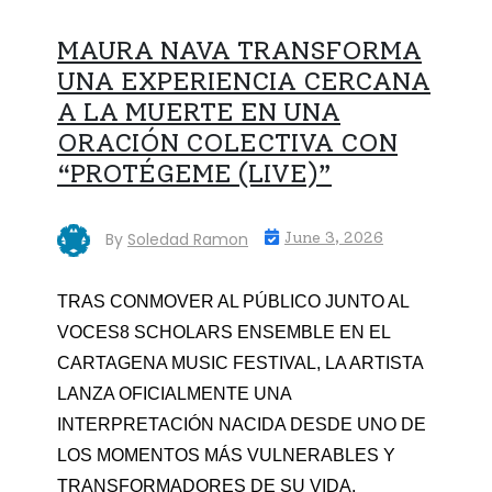
MAURA NAVA TRANSFORMA
UNA EXPERIENCIA CERCANA
A LA MUERTE EN UNA
ORACIÓN COLECTIVA CON
“PROTÉGEME (LIVE)”
By
Soledad Ramon
June 3, 2026
TRAS CONMOVER AL PÚBLICO JUNTO AL
VOCES8 SCHOLARS ENSEMBLE EN EL
CARTAGENA MUSIC FESTIVAL, LA ARTISTA
LANZA OFICIALMENTE UNA
INTERPRETACIÓN NACIDA DESDE UNO DE
LOS MOMENTOS MÁS VULNERABLES Y
TRANSFORMADORES DE SU VIDA.