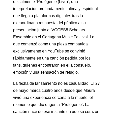
oficialmente “Protégeme (Live)”, una
interpretación profundamente íntima y espiritual
que llega a plataformas digitales tras la
extraordinaria respuesta del público a su
presentación junto al VOCES8 Scholars
Ensemble en el Cartagena Music Festival. Lo
que comenzó como una pieza compartida
exclusivamente en YouTube se convirtió
rápidamente en una canción pedida por los
fans, quienes encontraron en ella consuelo,
emoción y una sensación de refugio.
La fecha de lanzamiento no es casualidad. El 27
de mayo marca cuatro años desde que Maura
vivió una experiencia cercana a la muerte, el
momento que dio origen a “Protégeme”. La
canción nace de ese instante en que su corazón