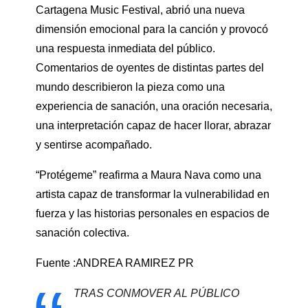
Cartagena Music Festival, abrió una nueva
dimensión emocional para la canción y provocó
una respuesta inmediata del público.
Comentarios de oyentes de distintas partes del
mundo describieron la pieza como una
experiencia de sanación, una oración necesaria,
una interpretación capaz de hacer llorar, abrazar
y sentirse acompañado.
“Protégeme” reafirma a Maura Nava como una
artista capaz de transformar la vulnerabilidad en
fuerza y las historias personales en espacios de
sanación colectiva.
Fuente :ANDREA RAMIREZ PR
TRAS CONMOVER AL PÚBLICO