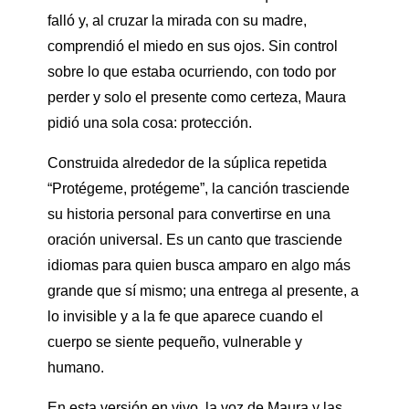
falló y, al cruzar la mirada con su madre,
comprendió el miedo en sus ojos. Sin control
sobre lo que estaba ocurriendo, con todo por
perder y solo el presente como certeza, Maura
pidió una sola cosa: protección.
Construida alrededor de la súplica repetida
“Protégeme, protégeme”, la canción trasciende
su historia personal para convertirse en una
oración universal. Es un canto que trasciende
idiomas para quien busca amparo en algo más
grande que sí mismo; una entrega al presente, a
lo invisible y a la fe que aparece cuando el
cuerpo se siente pequeño, vulnerable y
humano.
En esta versión en vivo, la voz de Maura y las