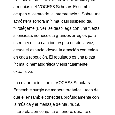
armonías del VOCES8 Scholars Ensemble
ocupan el centro de la interpretación. Sobre una
atmósfera sonora mínima, casi suspendida,
“Protégeme (Live)” se despliega con una fuerza
silenciosa: no necesita grandes arreglos para
estremecer. La canción respira desde la voz,
desde el espacio, desde la emoción contenida
en cada repetición. El resultado es una pieza
íntima, cinematográfica y espiritualmente
expansiva.
La colaboración con el VOCES8 Scholars
Ensemble surgió de manera orgánica luego de
que el ensamble conectara profundamente con
la música y el mensaje de Maura. Su
interpretación conjunta en enero, durante el