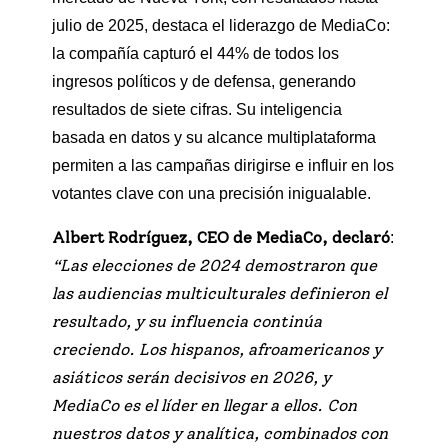
julio de 2025, destaca el liderazgo de MediaCo:
la compañía capturó el 44% de todos los
ingresos políticos y de defensa, generando
resultados de siete cifras. Su inteligencia
basada en datos y su alcance multiplataforma
permiten a las campañas dirigirse e influir en los
votantes clave con una precisión inigualable.
Albert Rodríguez, CEO de MediaCo, declaró
:
“Las elecciones de 2024 demostraron que
las audiencias multiculturales definieron el
resultado, y su influencia continúa
creciendo. Los hispanos, afroamericanos y
asiáticos serán decisivos en 2026, y
MediaCo es el líder en llegar a ellos. Con
nuestros datos y analítica, combinados con