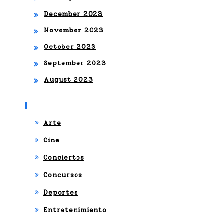
December 2023
November 2023
October 2023
September 2023
August 2023
Categories
Arte
Cine
Conciertos
Concursos
Deportes
Entretenimiento