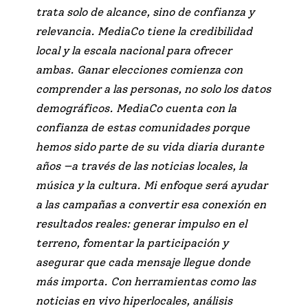
trata solo de alcance, sino de confianza y
relevancia. MediaCo tiene la credibilidad
local y la escala nacional para ofrecer
ambas. Ganar elecciones comienza con
comprender a las personas, no solo los datos
demográficos. MediaCo cuenta con la
confianza de estas comunidades porque
hemos sido parte de su vida diaria durante
años —a través de las noticias locales, la
música y la cultura. Mi enfoque será ayudar
a las campañas a convertir esa conexión en
resultados reales: generar impulso en el
terreno, fomentar la participación y
asegurar que cada mensaje llegue donde
más importa. Con herramientas como las
noticias en vivo hiperlocales, análisis