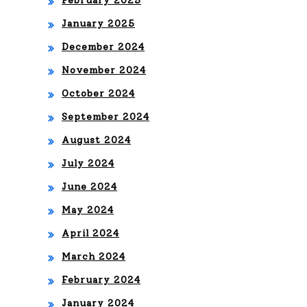
February 2025
LA
January 2025
TIN
December 2024
A
November 2024
October 2024
September 2024
August 2024
July 2024
June 2024
May 2024
April 2024
March 2024
February 2024
January 2024