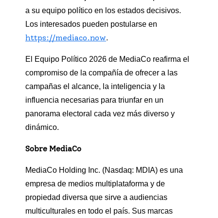
a su equipo político en los estados decisivos.
Los interesados pueden postularse en
https://mediaco.now
.
El Equipo Político 2026 de MediaCo reafirma el
compromiso de la compañía de ofrecer a las
campañas el alcance, la inteligencia y la
influencia necesarias para triunfar en un
panorama electoral cada vez más diverso y
dinámico.
Sobre MediaCo
MediaCo Holding Inc. (Nasdaq: MDIA) es una
empresa de medios multiplataforma y de
propiedad diversa que sirve a audiencias
multiculturales en todo el país. Sus marcas