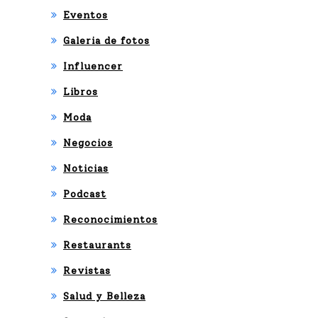
Eventos
Galeria de fotos
Influencer
Libros
Moda
Negocios
Noticias
Podcast
Reconocimientos
Restaurants
Revistas
Salud y Belleza