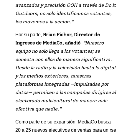
avanzados y precisión OOH a través de Do It
Outdoors, no solo identificamos votantes,
los movemos a la acción.”
Brian Fisher, Director de
Por su parte,
Ingresos de MediaCo, añadió
“Nuestro
:
equipo no solo llega a los votantes; se
conecta con ellos de manera significativa.
Desde la radio y la televisión hasta lo digital
y los medios exteriores, nuestras
plataformas integradas —impulsadas por
datos— permiten a las campañas dirigirse al
electorado multicultural de manera más
efectiva que nadie.”
Como parte de su expansión, MediaCo busca
20 a 25 nuevos ejecutivos de ventas para unirse