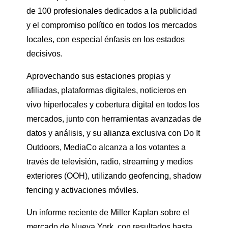
de 100 profesionales dedicados a la publicidad
y el compromiso político en todos los mercados
locales, con especial énfasis en los estados
decisivos.
Aprovechando sus estaciones propias y
afiliadas, plataformas digitales, noticieros en
vivo hiperlocales y cobertura digital en todos los
mercados, junto con herramientas avanzadas de
datos y análisis, y su alianza exclusiva con Do It
Outdoors, MediaCo alcanza a los votantes a
través de televisión, radio, streaming y medios
exteriores (OOH), utilizando geofencing, shadow
fencing y activaciones móviles.
Un informe reciente de Miller Kaplan sobre el
mercado de Nueva York, con resultados hasta