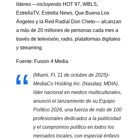
líderes —incluyendo HOT 97, WBLS,
EstrellaTV, Estrella News, Que Buena Los
Ángeles y la Red Radial Don Cheto— alcanzan
a más de 20 millones de personas cada mes a
través de televisión, radio, plataformas digitales
y streaming.
Fuente: Fusion 4 Media
(Miami, Fl. 11 de octubre de 2025)-
MediaCo Holding Inc. (Nasdaq: MDIA),
líder nacional en medios multiculturales,
anunció el lanzamiento de su Equipo
Político 2026, una fuerza de más de 100
profesionales dedicados a la publicidad
y el compromiso político en todos los
mercados locales, con especial énfasis