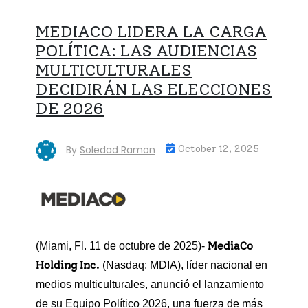
MEDIACO LIDERA LA CARGA
POLÍTICA: LAS AUDIENCIAS
MULTICULTURALES
DECIDIRÁN LAS ELECCIONES
DE 2026
By
Soledad Ramon
October 12, 2025
MediaCo
(Miami, Fl. 11 de octubre de 2025)-
Holding Inc.
(Nasdaq: MDIA), líder nacional en
medios multiculturales, anunció el lanzamiento
de su Equipo Político 2026, una fuerza de más