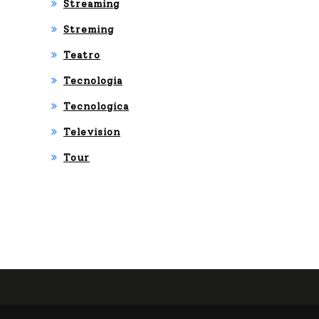
Streaming
Streming
Teatro
Tecnologia
Tecnologica
Television
Tour