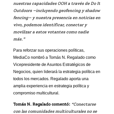
nuestras capacidades OOH a través de Do It
Outdoors —incluyendo geofencing y shadow
fencing— y nuestra presencia en noticias en
vivo, podemos identificar, conectar y
movilizar a estos votantes como nadie
más.”
Para reforzar sus operaciones políticas,
MediaCo nombró a Tomás N. Regalado como
Vicepresidente de Asuntos Estratégicos de
Negocios, quien liderará la estrategia política en
todos los mercados. Regalado aporta una
amplia experiencia en estrategia política y
compromiso multicultural.
Tomás N. Regalado comentó:
“Conectarse
con las comunidades multiculturales no se