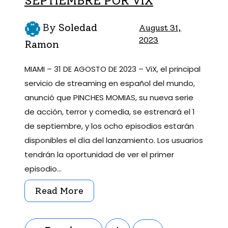
SEPTIEMBRE POR VIX
By
Soledad
August 31,
2023
Ramon
MIAMI – 31 DE AGOSTO DE 2023 – ViX, el principal
servicio de streaming en español del mundo,
anunció que PINCHES MOMIAS, su nueva serie
de acción, terror y comedia, se estrenará el 1
de septiembre, y los ocho episodios estarán
disponibles el día del lanzamiento. Los usuarios
tendrán la oportunidad de ver el primer
episodio…
Read More