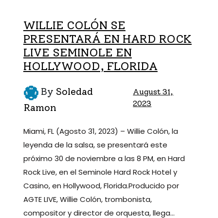
WILLIE COLÓN SE
PRESENTARÁ EN HARD ROCK
LIVE SEMINOLE EN
HOLLYWOOD, FLORIDA
By
Soledad
August 31,
2023
Ramon
Miami, FL (Agosto 31, 2023) – Willie Colón, la
leyenda de la salsa, se presentará este
próximo 30 de noviembre a las 8 PM, en Hard
Rock Live, en el Seminole Hard Rock Hotel y
Casino, en Hollywood, Florida.Producido por
AGTE LIVE, Willie Colón, trombonista,
compositor y director de orquesta, llega…