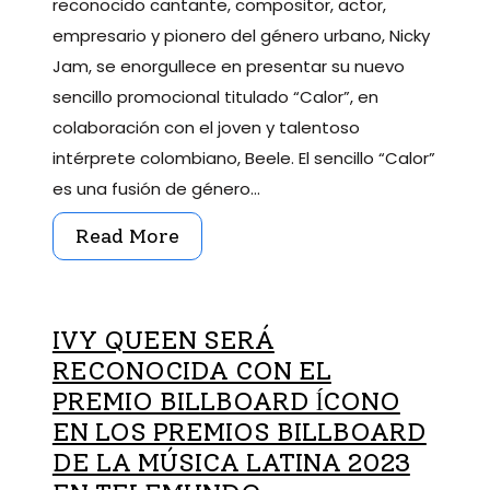
reconocido cantante, compositor, actor,
empresario y pionero del género urbano, Nicky
Jam, se enorgullece en presentar su nuevo
sencillo promocional titulado “Calor”, en
colaboración con el joven y talentoso
intérprete colombiano, Beele. El sencillo “Calor”
es una fusión de género…
Read More
IVY QUEEN SERÁ
RECONOCIDA CON EL
PREMIO BILLBOARD ĺCONO
EN LOS PREMIOS BILLBOARD
DE LA MÚSICA LATINA 2023