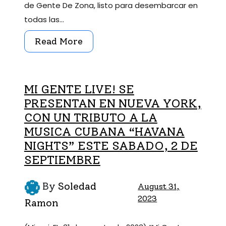
de Gente De Zona, listo para desembarcar en
todas las…
Read More
MI GENTE LIVE! SE
PRESENTAN EN NUEVA YORK,
CON UN TRIBUTO A LA
MUSICA CUBANA “HAVANA
NIGHTS” ESTE SABADO, 2 DE
SEPTIEMBRE
By
Soledad
August 31,
2023
Ramon