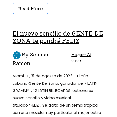
Read More
El nuevo sencillo de GENTE DE
ZONA te pondrá FELIZ
By
Soledad
August 31,
2023
Ramon
Miami, FL, 31 de agosto de 2023 – El dúo
cubano Gente De Zona, ganador de 7 LATIN
GRAMMY y 12 LATIN BILLBOARDS, estrena su
nuevo sencillo y video musical
titulado “FELIZ”. Se trata de un tema tropical
con una mezcla muy particular al mejor estilo