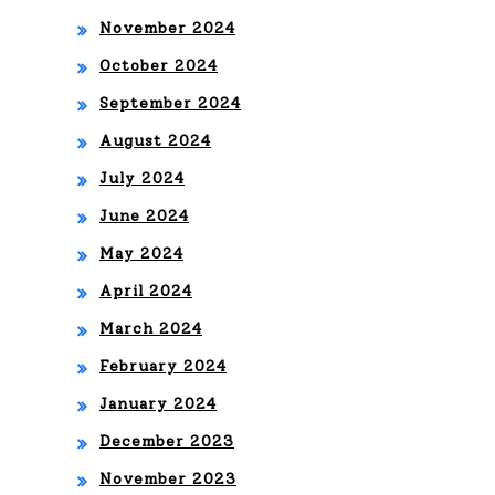
November 2024
October 2024
September 2024
August 2024
July 2024
June 2024
May 2024
April 2024
March 2024
February 2024
January 2024
December 2023
November 2023