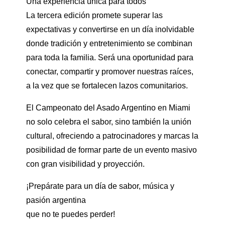
Una experiencia única para todos
La tercera edición promete superar las
expectativas y convertirse en un día inolvidable
donde tradición y entretenimiento se combinan
para toda la familia. Será una oportunidad para
conectar, compartir y promover nuestras raíces,
a la vez que se fortalecen lazos comunitarios.
El Campeonato del Asado Argentino en Miami
no solo celebra el sabor, sino también la unión
cultural, ofreciendo a patrocinadores y marcas la
posibilidad de formar parte de un evento masivo
con gran visibilidad y proyección.
¡Prepárate para un día de sabor, música y
pasión argentina
que no te puedes perder!