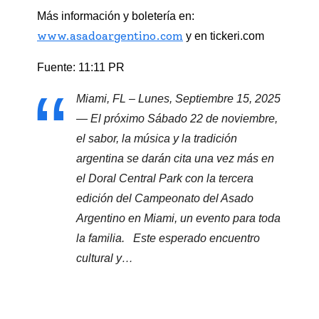
Más información y boletería en:
www.asadoargentino.com
y en tickeri.com
Fuente: 11:11 PR
Miami, FL – Lunes, Septiembre 15, 2025
— El próximo Sábado 22 de noviembre,
el sabor, la música y la tradición
argentina se darán cita una vez más en
el Doral Central Park con la tercera
edición del Campeonato del Asado
Argentino en Miami, un evento para toda
la familia. Este esperado encuentro
cultural y…