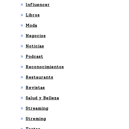
Influencer
Libros
Moda
Negocios
Noticias
Podcast
Reconocimientos
Restaurants
Revistas
Salud y Belleza
Streaming
Streming