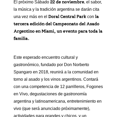
22 de noviembre
El próximo Sábado
, el sabor,
la música y la tradición argentina se darán cita
Doral Central Park
la
una vez más en el
con
tercera edición del Campeonato del Asado
Argentino en Miami, un evento para toda la
familia.
Este esperado encuentro cultural y
gastronómico, fundado por Don Norberto
Spangaro en 2018, reunirá a la comunidad en
torno al asado y los vinos argentinos. Contará
con una competencia de 12 parrilleros, Fogones
en Vivo, degustaciones de gastronomía
argentina y latinoamericana, entretenimiento en
vivo (que será anunciado próximamente),
actividades para grandes y chicos, y un