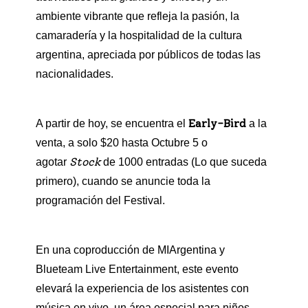
ambiente vibrante que refleja la pasión, la
camaradería y la hospitalidad de la cultura
argentina, apreciada por públicos de todas las
nacionalidades.
Early-Bird
A partir de hoy, se encuentra el
a la
venta, a solo $20 hasta Octubre 5 o
Stock
agotar
de 1000 entradas (Lo que suceda
primero), cuando se anuncie toda la
programación del Festival.
En una coproducción de MIArgentina y
Blueteam Live Entertainment, este evento
elevará la experiencia de los asistentes con
música en vivo, un área especial para niños,