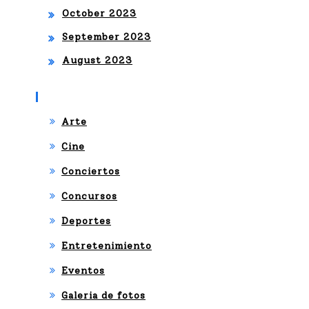
October 2023
September 2023
August 2023
Categories
Arte
Cine
Conciertos
Concursos
Deportes
Entretenimiento
Eventos
Galeria de fotos