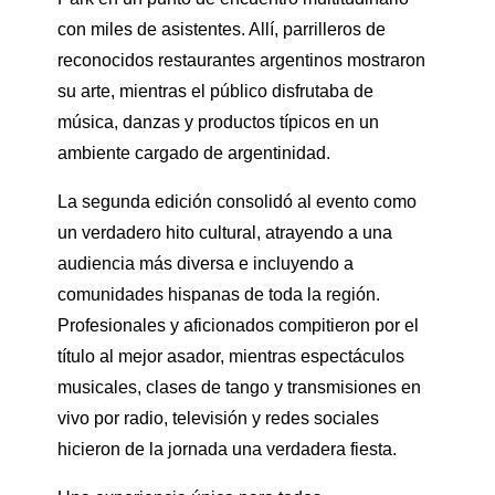
con miles de asistentes. Allí, parrilleros de
reconocidos restaurantes argentinos mostraron
su arte, mientras el público disfrutaba de
música, danzas y productos típicos en un
ambiente cargado de argentinidad.
La segunda edición consolidó al evento como
un verdadero hito cultural, atrayendo a una
audiencia más diversa e incluyendo a
comunidades hispanas de toda la región.
Profesionales y aficionados compitieron por el
título al mejor asador, mientras espectáculos
musicales, clases de tango y transmisiones en
vivo por radio, televisión y redes sociales
hicieron de la jornada una verdadera fiesta.