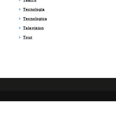
Teatro
Tecnologia
Tecnologica
Television
Tour