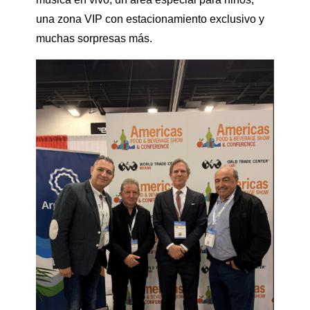
una zona VIP con estacionamiento exclusivo y
muchas sorpresas más.