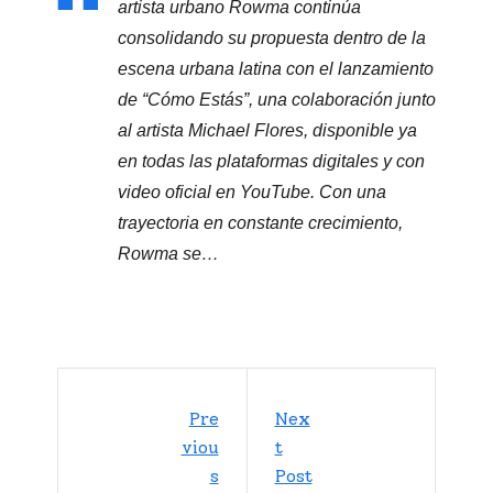
artista urbano Rowma continúa
consolidando su propuesta dentro de la
escena urbana latina con el lanzamiento
de “Cómo Estás”, una colaboración junto
al artista Michael Flores, disponible ya
en todas las plataformas digitales y con
video oficial en YouTube. Con una
trayectoria en constante crecimiento,
Rowma se…
Pre
Nex
Viou
T
S
Post