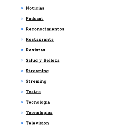
Noticias
Podcast
Reconocimientos
Restaurants
Revistas
Salud y Belleza
Streaming
Streming
Teatro
Tecnologia
Tecnologica
Television