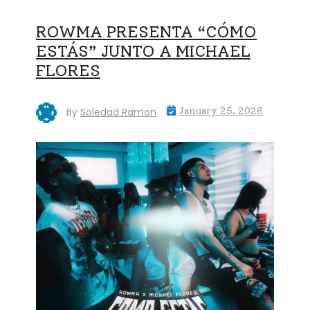
ROWMA PRESENTA “CÓMO
ESTÁS” JUNTO A MICHAEL
FLORES
By
Soledad Ramon
January 25, 2026