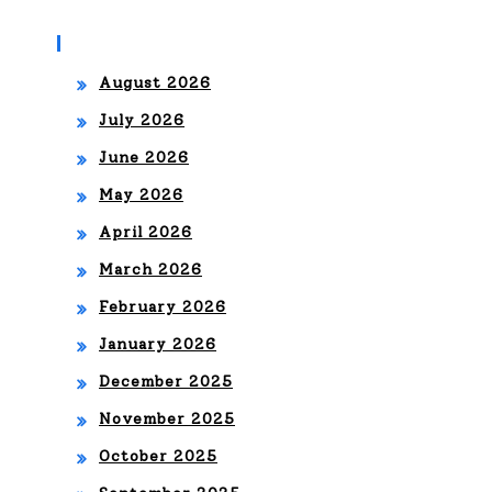
Archives
August 2026
July 2026
June 2026
May 2026
April 2026
March 2026
February 2026
January 2026
December 2025
November 2025
October 2025