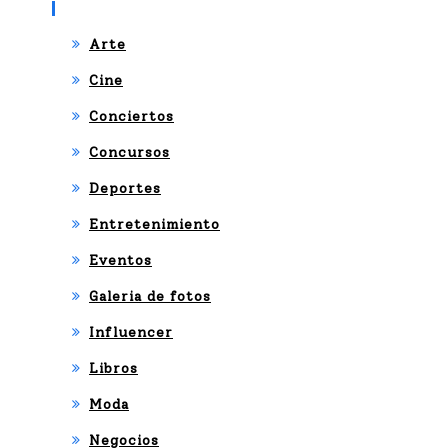
Categories
Arte
Cine
Conciertos
Concursos
Deportes
Entretenimiento
Eventos
Galeria de fotos
Influencer
Libros
Moda
Negocios