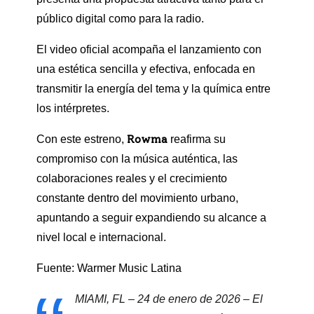
público digital como para la radio.
El video oficial acompaña el lanzamiento con
una estética sencilla y efectiva, enfocada en
transmitir la energía del tema y la química entre
los intérpretes.
Rowma
Con este estreno,
reafirma su
compromiso con la música auténtica, las
colaboraciones reales y el crecimiento
constante dentro del movimiento urbano,
apuntando a seguir expandiendo su alcance a
nivel local e internacional.
Fuente: Warmer Music Latina
MIAMI, FL – 24 de enero de 2026 – El