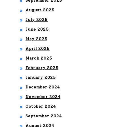
September 2025
August 2025
July 2025
June 2025
May 2025
April 2025
March 2025
February 2025
January 2025
December 2024
November 2024
October 2024
September 2024
August 2024