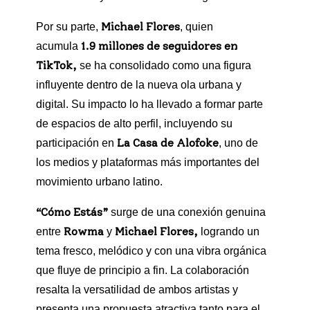
Michael Flores
Por su parte,
, quien
1.9 millones de seguidores en
acumula
TikTok,
se ha consolidado como una figura
influyente dentro de la nueva ola urbana y
digital. Su impacto lo ha llevado a formar parte
de espacios de alto perfil, incluyendo su
La Casa de Alofoke
participación en
, uno de
los medios y plataformas más importantes del
movimiento urbano latino.
“Cómo Estás”
surge de una conexión genuina
Rowma
Michael Flores,
entre
y
logrando un
tema fresco, melódico y con una vibra orgánica
que fluye de principio a fin. La colaboración
resalta la versatilidad de ambos artistas y
presenta una propuesta atractiva tanto para el