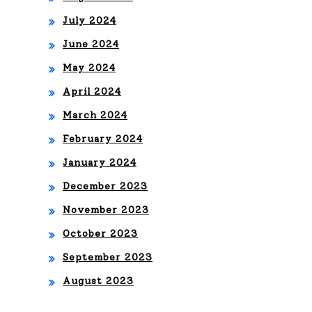
July 2024
June 2024
May 2024
April 2024
March 2024
February 2024
January 2024
December 2023
November 2023
October 2023
September 2023
August 2023