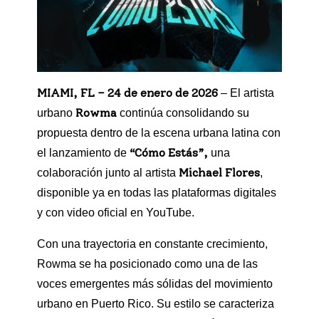
MIAMI, FL – 24 de enero de 2026
– El artista
Rowma
urbano
continúa consolidando su
propuesta dentro de la escena urbana latina con
“Cómo Estás”,
el lanzamiento de
una
Michael Flores
colaboración junto al artista
,
disponible ya en todas las plataformas digitales
y con video oficial en YouTube.
Con una trayectoria en constante crecimiento,
Rowma se ha posicionado como una de las
voces emergentes más sólidas del movimiento
urbano en Puerto Rico. Su estilo se caracteriza