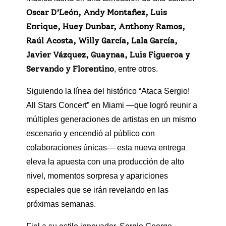
Oscar D’León, Andy Montañez, Luis
Enrique, Huey Dunbar, Anthony Ramos,
Raúl Acosta, Willy García, Lala García,
Javier Vázquez, Guaynaa, Luis Figueroa y
Servando y Florentino
, entre otros.
Siguiendo la línea del histórico “Ataca Sergio!
All Stars Concert” en Miami —que logró reunir a
múltiples generaciones de artistas en un mismo
escenario y encendió al público con
colaboraciones únicas— esta nueva entrega
eleva la apuesta con una producción de alto
nivel, momentos sorpresa y apariciones
especiales que se irán revelando en las
próximas semanas.