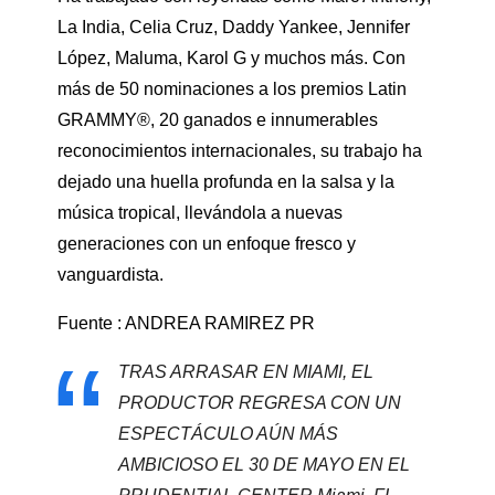
La India, Celia Cruz, Daddy Yankee, Jennifer
López, Maluma, Karol G y muchos más. Con
más de 50 nominaciones a los premios Latin
GRAMMY®, 20 ganados e innumerables
reconocimientos internacionales, su trabajo ha
dejado una huella profunda en la salsa y la
música tropical, llevándola a nuevas
generaciones con un enfoque fresco y
vanguardista.
Fuente : ANDREA RAMIREZ PR
TRAS ARRASAR EN MIAMI, EL
PRODUCTOR REGRESA CON UN
ESPECTÁCULO AÚN MÁS
AMBICIOSO EL 30 DE MAYO EN EL