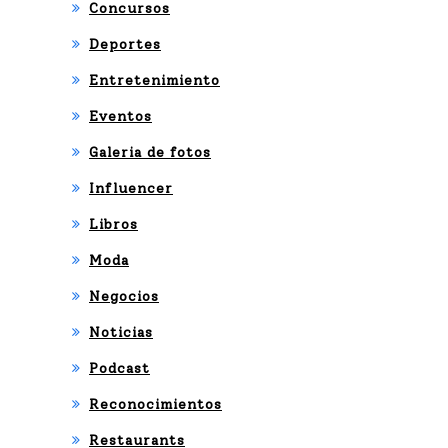
Concursos
Deportes
Entretenimiento
Eventos
Galeria de fotos
Influencer
Libros
Moda
Negocios
Noticias
Podcast
Reconocimientos
Restaurants