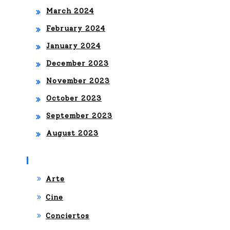
March 2024
February 2024
January 2024
December 2023
November 2023
October 2023
September 2023
August 2023
Categories
Arte
Cine
Conciertos