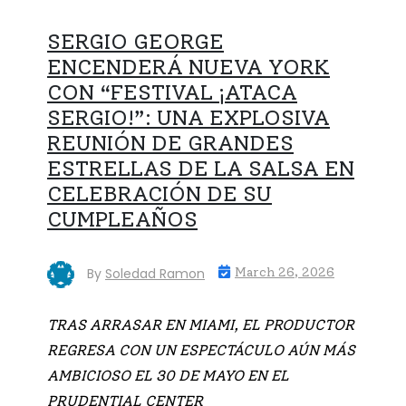
SERGIO GEORGE
ENCENDERÁ NUEVA YORK
CON “FESTIVAL ¡ATACA
SERGIO!”: UNA EXPLOSIVA
REUNIÓN DE GRANDES
ESTRELLAS DE LA SALSA EN
CELEBRACIÓN DE SU
CUMPLEAÑOS
By
Soledad Ramon
March 26, 2026
TRAS ARRASAR EN MIAMI, EL PRODUCTOR
REGRESA CON UN ESPECTÁCULO AÚN MÁS
AMBICIOSO EL 30 DE MAYO EN EL
PRUDENTIAL CENTER