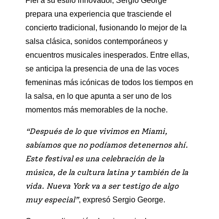
Fiel a su estilo innovador, Sergio George
prepara una experiencia que trasciende el
concierto tradicional, fusionando lo mejor de la
salsa clásica, sonidos contemporáneos y
encuentros musicales inesperados. Entre ellas,
se anticipa la presencia de una de las voces
femeninas más icónicas de todos los tiempos en
la salsa, en lo que apunta a ser uno de los
momentos más memorables de la noche.
“Después de lo que vivimos en Miami,
sabíamos que no podíamos detenernos ahí.
Este festival es una celebración de la
música, de la cultura latina y también de la
vida. Nueva York va a ser testigo de algo
muy especial”
, expresó Sergio George.