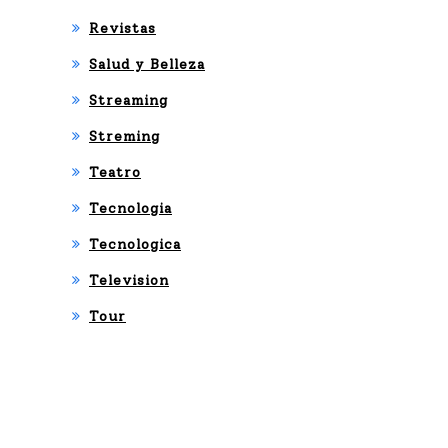
Revistas
Salud y Belleza
Streaming
Streming
Teatro
Tecnologia
Tecnologica
Television
Tour