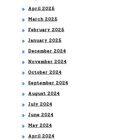
Osc
April 2025
ar
March 2025
February 2025
January 2025
December 2024
November 2024
October 2024
September 2024
August 2024
July 2024
June 2024
May 2024
April 2024