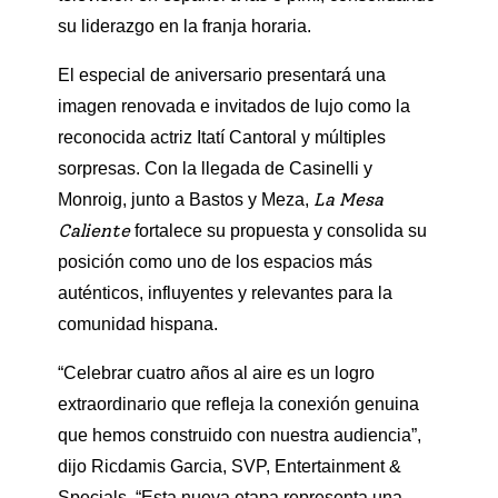
su liderazgo en la franja horaria.
El especial de aniversario presentará una
imagen renovada e invitados de lujo como la
reconocida actriz Itatí Cantoral y múltiples
sorpresas. Con la llegada de Casinelli y
La Mesa
Monroig, junto a Bastos y Meza,
Caliente
fortalece su propuesta y consolida su
posición como uno de los espacios más
auténticos, influyentes y relevantes para la
comunidad hispana.
“Celebrar cuatro años al aire es un logro
extraordinario que refleja la conexión genuina
que hemos construido con nuestra audiencia”,
dijo Ricdamis Garcia, SVP, Entertainment &
Specials. “Esta nueva etapa representa una