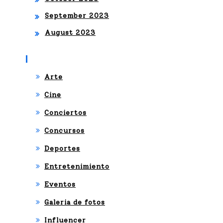
September 2023
August 2023
Categories
Arte
Cine
Conciertos
Concursos
Deportes
Entretenimiento
Eventos
Galeria de fotos
Influencer