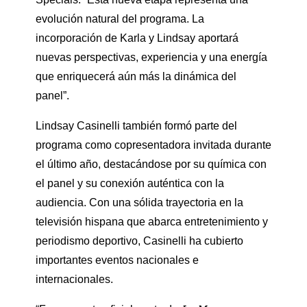
evolución natural del programa. La
incorporación de Karla y Lindsay aportará
nuevas perspectivas, experiencia y una energía
que enriquecerá aún más la dinámica del
panel”.
Lindsay Casinelli también formó parte del
programa como copresentadora invitada durante
el último año, destacándose por su química con
el panel y su conexión auténtica con la
audiencia. Con una sólida trayectoria en la
televisión hispana que abarca entretenimiento y
periodismo deportivo, Casinelli ha cubierto
importantes eventos nacionales e
internacionales.