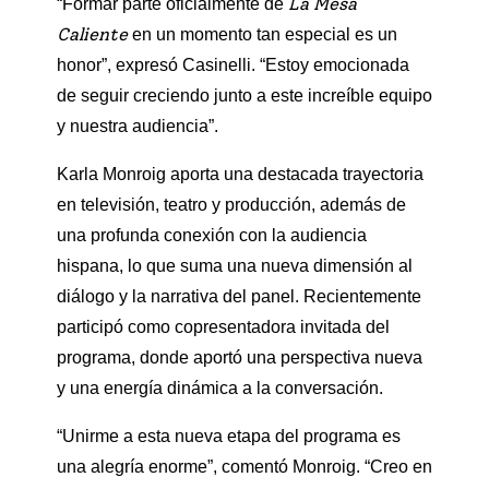
La Mesa
“Formar parte oficialmente de
Caliente
en un momento tan especial es un
honor”, expresó Casinelli. “Estoy emocionada
de seguir creciendo junto a este increíble equipo
y nuestra audiencia”.
Karla Monroig aporta una destacada trayectoria
en televisión, teatro y producción, además de
una profunda conexión con la audiencia
hispana, lo que suma una nueva dimensión al
diálogo y la narrativa del panel. Recientemente
participó como copresentadora invitada del
programa, donde aportó una perspectiva nueva
y una energía dinámica a la conversación.
“Unirme a esta nueva etapa del programa es
una alegría enorme”, comentó Monroig. “Creo en