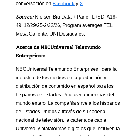
Facebook
X
conversación en
y
.
Source:
Nielsen Big Data + Panel, L+SD, A18-
49, 12/29/25-2/22/26, Program averages TEL
Mesa Caliente, UNI Desiguales.
Acerca de NBCUniversal Telemundo
Enterprises:
NBCUniversal Telemundo Enterprises lidera la
industria de los medios en la producción y
distribución de contenido en español para los
hispanos de Estados Unidos y audiencias del
mundo entero. La compañía sirve a los hispanos
de Estados Unidos a través de su cadena
nacional de televisión, la cadena de cable
Universo, y plataformas digitales que incluyen la