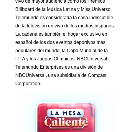
vivo de mayor audiencia como los Premios
Billboard de la Música Latina y Miss Universo,
Telemundo es considerada la casa indiscutible
de la televisión en vivo de los medios hispanos.
La cadena es también el hogar exclusivo en
español de los dos eventos deportivos más
populares del mundo, la Copa Mundial de la
FIFA y los Juegos Olímpicos. NBCUniversal
Telemundo Enterprises es una división de
NBCUniversal, una subsidiaria de Comcast
Corporation.