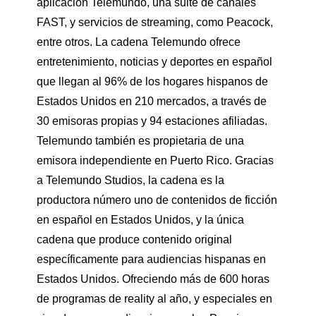
aplicación Telemundo, una suite de canales
FAST, y servicios de streaming, como Peacock,
entre otros. La cadena Telemundo ofrece
entretenimiento, noticias y deportes en español
que llegan al 96% de los hogares hispanos de
Estados Unidos en 210 mercados, a través de
30 emisoras propias y 94 estaciones afiliadas.
Telemundo también es propietaria de una
emisora independiente en Puerto Rico. Gracias
a Telemundo Studios, la cadena es la
productora número uno de contenidos de ficción
en español en Estados Unidos, y la única
cadena que produce contenido original
específicamente para audiencias hispanas en
Estados Unidos. Ofreciendo más de 600 horas
de programas de reality al año, y especiales en