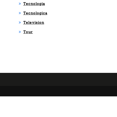
Tecnologia
Tecnologica
Television
Tour