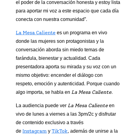
el poder de la conversación honesta y estoy lista
para aportar mi voz a este espacio que cada día
conecta con nuestra comunidad”.
La Mesa Caliente
es un programa en vivo
donde las mujeres son protagonistas y la
conversación aborda sin miedo temas de
farándula, bienestar y actualidad. Cada
presentadora aporta su mirada y su voz con un
mismo objetivo: encender el diálogo con
respeto, emoción y autenticidad. Porque cuando
La Mesa Caliente
algo importa, se habla en
.
La Mesa Caliente
La audiencia puede ver
en
vivo de lunes a viernes a las 3pm/2c y disfrutar
de contenido exclusivo a través
Instagram
TikTok
de
y
, además de unirse a la