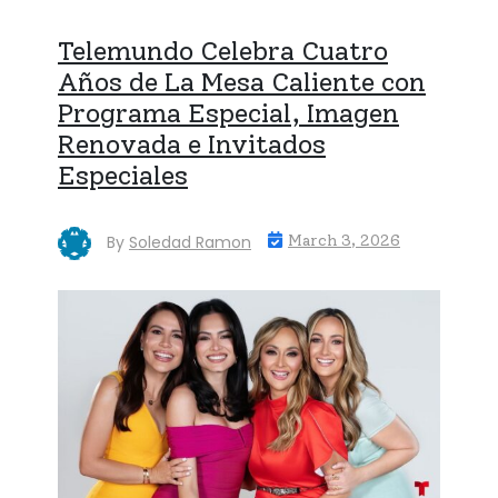
Telemundo Celebra Cuatro
Años de La Mesa Caliente con
Programa Especial, Imagen
Renovada e Invitados
Especiales
By
Soledad Ramon
March 3, 2026