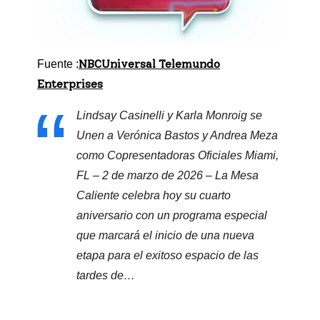
NBCUniversal Telemundo
Fuente :
Enterprises
Lindsay Casinelli y Karla Monroig se
Unen a Verónica Bastos y Andrea Meza
como Copresentadoras Oficiales Miami,
FL – 2 de marzo de 2026 – La Mesa
Caliente celebra hoy su cuarto
aniversario con un programa especial
que marcará el inicio de una nueva
etapa para el exitoso espacio de las
tardes de…