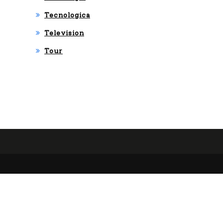
Tecnologica
Television
Tour