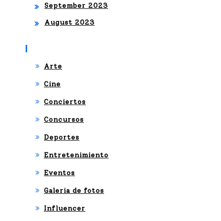
September 2023
August 2023
Categories
Arte
Cine
Conciertos
Concursos
Deportes
Entretenimiento
Eventos
Galeria de fotos
Influencer