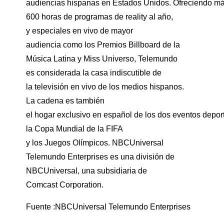
audiencias hispanas en Estados Unidos. Ofreciendo m
600 horas de programas de reality al año,
y especiales en vivo de mayor
audiencia como los Premios Billboard de la
Música Latina y Miss Universo, Telemundo
es considerada la casa indiscutible de
la televisión en vivo de los medios hispanos.
La cadena es también
el hogar exclusivo en español de los dos eventos depo
la Copa Mundial de la FIFA
y los Juegos Olímpicos. NBCUniversal
Telemundo Enterprises es una división de
NBCUniversal, una subsidiaria de
Comcast Corporation.
Fuente :NBCUniversal Telemundo Enterprises