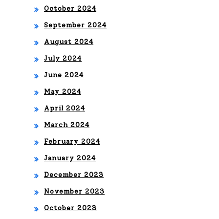
October 2024
September 2024
August 2024
July 2024
June 2024
May 2024
April 2024
March 2024
February 2024
January 2024
December 2023
November 2023
October 2023