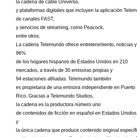
la cadena de cable Universo,
y plataformas digitales que incluyen la aplicación Tele
de canales FAST,
y servicios de streaming, como Peacock,
entre otros.
La cadena Telemundo ofrece entretenimiento, noticias y
96%
de los hogares hispanos de Estados Unidos en 210
mercados, a través de 30 emisoras propias y
94 estaciones afiliadas. Telemundo también
es propietaria de una emisora independiente en Puerto
Rico. Gracias a Telemundo Studios,
la cadena es la productora número uno
de contenidos de ficción en español en Estados Unidos
y
la única cadena que produce contenido original especí