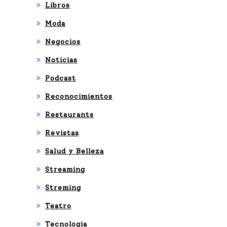
Libros
Moda
Negocios
Noticias
Podcast
Reconocimientos
Restaurants
Revistas
Salud y Belleza
Streaming
Streming
Teatro
Tecnologia