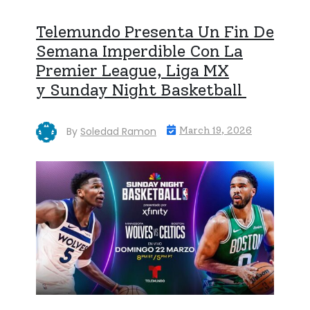
Telemundo Presenta Un Fin De
Semana Imperdible Con La
Premier League, Liga MX
y Sunday Night Basketball
By
Soledad Ramon
March 19, 2026