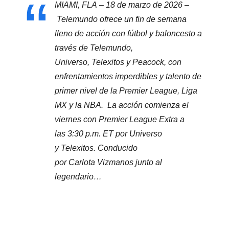
MIAMI, FLA – 18 de marzo de 2026 –
Telemundo ofrece un fin de semana
lleno de acción con fútbol y baloncesto a
través de Telemundo,
Universo, Telexitos y Peacock, con
enfrentamientos imperdibles y talento de
primer nivel de la Premier League, Liga
MX y la NBA. La acción comienza el
viernes con Premier League Extra a
las 3:30 p.m. ET por Universo
y Telexitos. Conducido
por Carlota Vizmanos junto al
legendario…